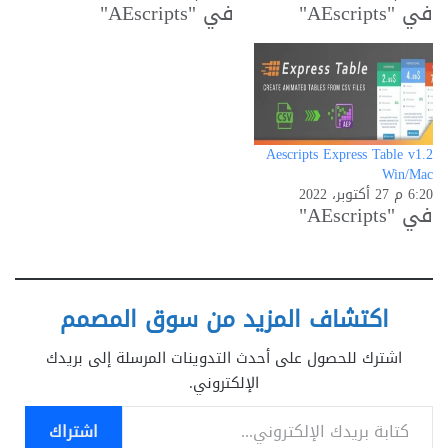
في "AEscripts"
في "AEscripts"
Aescripts Express Table v1.2
Win/Mac
6:20 م 27 أكتوبر، 2022
في "AEscripts"
اكتشاف المزيد من سوق المصمم
اشترك للحصول على أحدث التدوينات المرسلة إلى بريدك
الإلكتروني.
كتابة بريدك الإلكتروني...
اشتراك