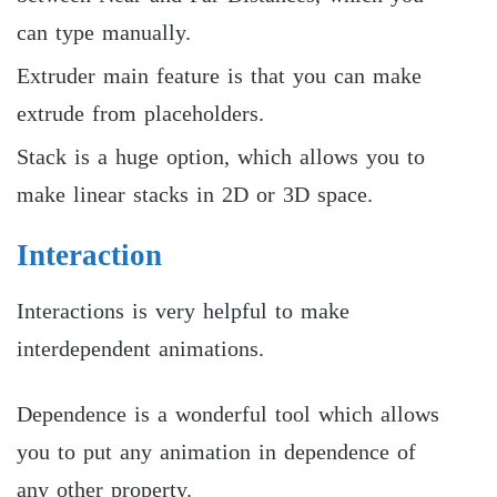
can type manually.
Extruder main feature is that you can make
extrude from placeholders.
Stack is a huge option, which allows you to
make linear stacks in 2D or 3D space.
Interaction
Interactions is very helpful to make
interdependent animations.
Dependence is a wonderful tool which allows
you to put any animation in dependence of
any other property.