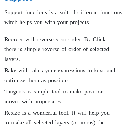
Support functions is a suit of different functions
witch helps you with your projects.
Reorder will reverse your order. By Click
there is simple reverse of order of selected
layers.
Bake will bakes your expressions to keys and
optimize them as possible.
Tangents is simple tool to make position
moves with proper arcs.
Resize is a wonderful tool. It will help you
to make all selected layers (or items) the