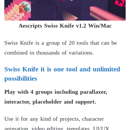
Aescripts Swiss Knife v1.2 Win/Mac
Swiss Knife is a group of 20 tools that can be
combined in thousands of variations.
Swiss Knife it is one tool and unlimited
possibilities
Play with 4 groups including parallaxer,
interactor, placeholder and support.
Use it for any kind of projects, character
animation, video editing, templates, UI/UX