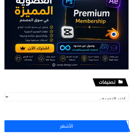
تصنيفات
تصنيفات
الأشهر