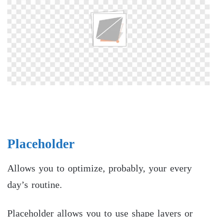
Placeholder
Allows you to optimize, probably, your every
day’s routine.
Placeholder allows you to use shape layers or