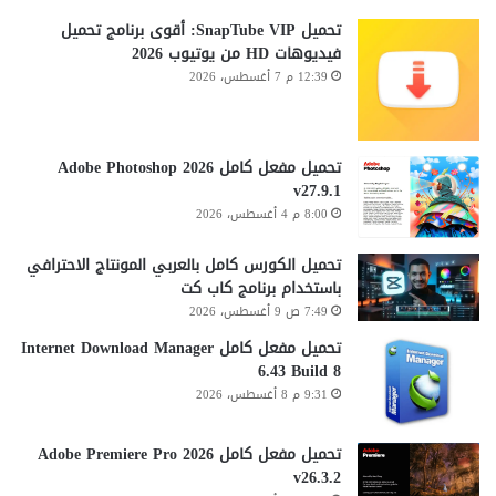
تحميل SnapTube VIP: أقوى برنامج تحميل
فيديوهات HD من يوتيوب 2026
12:39 م 7 أغسطس، 2026
تحميل مفعل كامل Adobe Photoshop 2026
v27.9.1
8:00 م 4 أغسطس، 2026
تحميل الكورس كامل بالعربي المونتاج الاحترافي
باستخدام برنامج كاب كت
7:49 ص 9 أغسطس، 2026
تحميل مفعل كامل Internet Download Manager
6.43 Build 8
9:31 م 8 أغسطس، 2026
تحميل مفعل كامل Adobe Premiere Pro 2026
v26.3.2