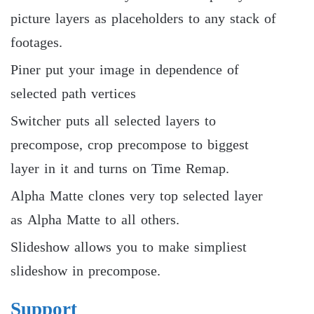
picture layers as placeholders to any stack of
footages.
Piner put your image in dependence of
selected path vertices
Switcher puts all selected layers to
precompose, crop precompose to biggest
layer in it and turns on Time Remap.
Alpha Matte clones very top selected layer
as Alpha Matte to all others.
Slideshow allows you to make simpliest
slideshow in precompose.
Support