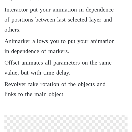
Interactor put your animation in dependence
of positions between last selected layer and
others.
Animarker allows you to put your animation
in dependence of markers.
Offset animates all parameters on the same
value, but with time delay.
Revolver take rotation of the objects and
links to the main object