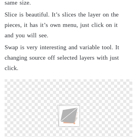
same size.
Slice is beautiful. It’s slices the layer on the
pieces, it has it’s own menu, just click on it
and you will see.
Swap is very interesting and variable tool. It
changing source off selected layers with just
click.