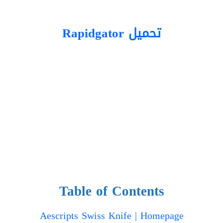
تحميل Rapidgator
Table of Contents
Aescripts Swiss Knife | Homepage