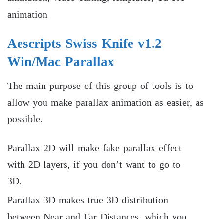
animation
Aescripts Swiss Knife v1.2
Win/Mac
Parallax
The main purpose of this group of tools is to
allow you make parallax animation as easier, as
possible.
Parallax 2D will make fake parallax effect
with 2D layers, if you don’t want to go to
3D.
Parallax 3D makes true 3D distribution
between Near and Far Distances, which you