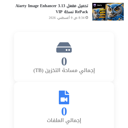
تحميل مفعل Aiarty Image Enhancer 3.13
RePack نسخة VIP
8:34 ص 9 أغسطس، 2026
0
إجمالي مساحة التخزين (TB)
0
إجمالي الملفات