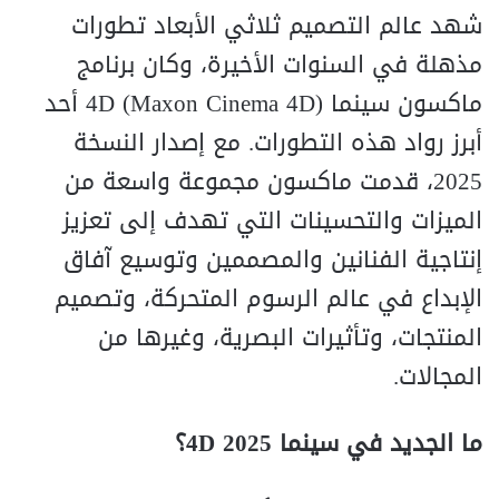
شهد عالم التصميم ثلاثي الأبعاد تطورات
مذهلة في السنوات الأخيرة، وكان برنامج
ماكسون سينما 4D (Maxon Cinema 4D) أحد
أبرز رواد هذه التطورات. مع إصدار النسخة
2025، قدمت ماكسون مجموعة واسعة من
الميزات والتحسينات التي تهدف إلى تعزيز
إنتاجية الفنانين والمصممين وتوسيع آفاق
الإبداع في عالم الرسوم المتحركة، وتصميم
المنتجات، وتأثيرات البصرية، وغيرها من
المجالات.
ما الجديد في سينما 4D 2025؟