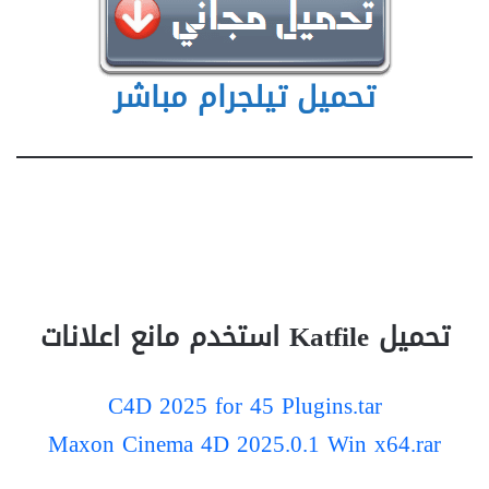
تحميل تيلجرام مباشر
تحميل Katfile استخدم مانع اعلانات
C4D 2025 for 45 Plugins.tar
Maxon Cinema 4D 2025.0.1 Win x64.rar