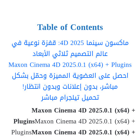
Table of Contents
ماكسون سينما 4D 2025: قفزة نوعية في
عالم التصميم ثلاثي الأبعاد
Maxon Cinema 4D 2025.0.1 (x64) + Plugins
احصل على العضوية المميزة وحمّل بشكل
مباشر، بدون إعلانات وبدون انتظار!
تحميل تيلجرام مباشر
Maxon Cinema 4D 2025.0.1 (x64) +
Plugins
Maxon Cinema 4D 2025.0.1 (x64) +
Plugins
Maxon Cinema 4D 2025.0.1 (x64) +