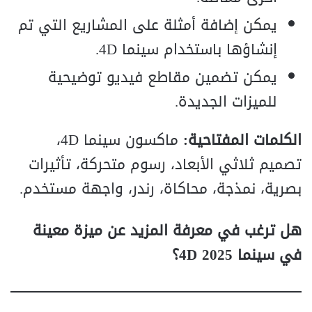
يمكن إضافة أمثلة على المشاريع التي تم
إنشاؤها باستخدام سينما 4D.
يمكن تضمين مقاطع فيديو توضيحية
للميزات الجديدة.
الكلمات المفتاحية:
ماكسون سينما 4D،
تصميم ثلاثي الأبعاد، رسوم متحركة، تأثيرات
بصرية، نمذجة، محاكاة، رندر، واجهة مستخدم.
هل ترغب في معرفة المزيد عن ميزة معينة
في سينما 4D 2025؟