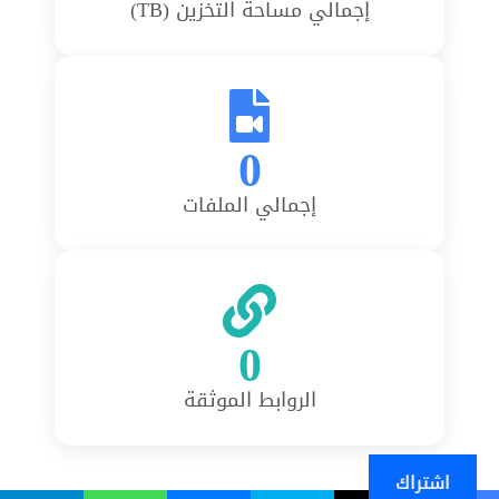
إجمالي مساحة التخزين (TB)
0
إجمالي الملفات
0
الروابط الموثقة
اشتراك