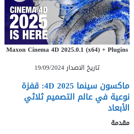
Maxon Cinema 4D 2025.0.1 (x64) + Plugins
تاريخ الاصدار 19/09/2024
ماكسون سينما 4D 2025: قفزة
نوعية في عالم التصميم ثلاثي
الأبعاد
مقدمة