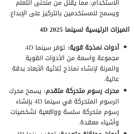
الاستخدام، مما يقلل من منحنى التعلم
ويسمح للمستخدمين بالتركيز على الإبداع.
الميزات الرئيسية لسينما 4D 2025
أدوات نمذجة قوية:
توفر سينما 4D
مجموعة واسعة من الأدوات القوية
والمرنة لإنشاء نماذج ثلاثية الأبعاد بدقة
عالية.
محرك رسوم متحركة متقدم:
يسمح محرك
الرسوم المتحركة في سينما 4D بإنشاء
رسوم متحركة سلسة وواقعية لشخصيات
وأشياء معقدة.