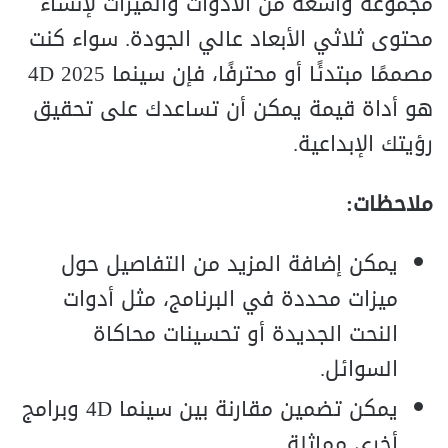
مجموعة واسعة من الأدوات والميزات لإنشاء
محتوى ثلاثي الأبعاد عالي الجودة. سواء كنت
مصممًا مبتدئًا أو محترفًا، فإن سينما 4D 2025
هو أداة قيمة يمكن أن تساعدك على تحقيق
رؤيتك الإبداعية.
ملاحظات:
يمكن إضافة المزيد من التفاصيل حول
ميزات محددة في البرنامج، مثل أدوات
النحت الجديدة أو تحسينات محاكاة
السوائل.
يمكن تضمين مقارنة بين سينما 4D وبرامج
أخرى مماثلة.