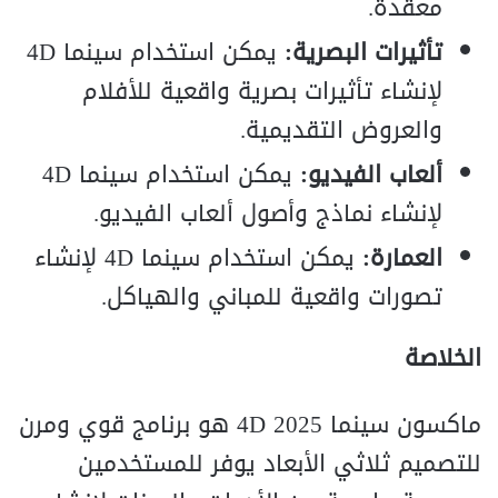
معقدة.
تأثيرات البصرية:
يمكن استخدام سينما 4D
لإنشاء تأثيرات بصرية واقعية للأفلام
والعروض التقديمية.
ألعاب الفيديو:
يمكن استخدام سينما 4D
لإنشاء نماذج وأصول ألعاب الفيديو.
العمارة:
يمكن استخدام سينما 4D لإنشاء
تصورات واقعية للمباني والهياكل.
الخلاصة
ماكسون سينما 4D 2025 هو برنامج قوي ومرن
للتصميم ثلاثي الأبعاد يوفر للمستخدمين