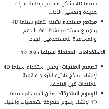
سينما 4D بشكل مستمر بإضافة ميزات
جديدة وتحسين الأداء.
مجتمع مستخدم نشط:
يتمتع سينما 4D
بمجتمع مستخدم نشط يوفر الدعم
والمساعدة للمستخدمين الجدد.
الاستخدامات المحتملة لسينما 4D 2025
تصميم المنتجات:
يمكن استخدام سينما 4D
لإنشاء نماذج ثلاثية الأبعاد واقعية
للمنتجات قبل إنتاجها.
الرسوم المتحركة:
يمكن استخدام سينما
4D لإنشاء رسوم متحركة لشخصيات وأشياء