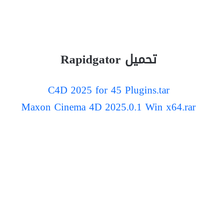
تحميل Rapidgator
C4D 2025 for 45 Plugins.tar
Maxon Cinema 4D 2025.0.1 Win x64.rar