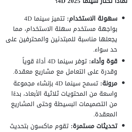
لماذا تختار سينما 4D 2025؟
سهولة الاستخدام:
تتميز سينما 4D
بواجهة مستخدم سهلة الاستخدام، مما
يجعلها مناسبة للمبتدئين والمحترفين على
حد سواء.
قوة وأداء:
توفر سينما 4D أداءً قوياً
وقدرة على التعامل مع مشاريع معقدة.
مرونة:
تسمح سينما 4D بإنشاء مجموعة
واسعة من المحتويات ثلاثية الأبعاد، بدءًا
من التصميمات البسيطة وحتى المشاريع
المعقدة.
تحديثات مستمرة:
تقوم ماكسون بتحديث