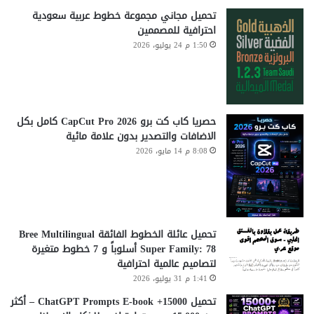
تحميل مجاني مجموعة خطوط عربية سعودية
احترافية للمصممين
1:50 م 24 يوليو، 2026
حصريا كاب كت برو CapCut Pro 2026 كامل بكل
الاضافات والتصدير بدون علامة مائية
8:08 م 14 مايو، 2026
تحميل عائلة الخطوط الفائقة Bree Multilingual
Super Family: 78 أسلوباً و 7 خطوط متغيرة
لتصاميم عالمية احترافية
1:41 م 31 يوليو، 2026
تحميل 15000+ ChatGPT Prompts E-book – أكثر