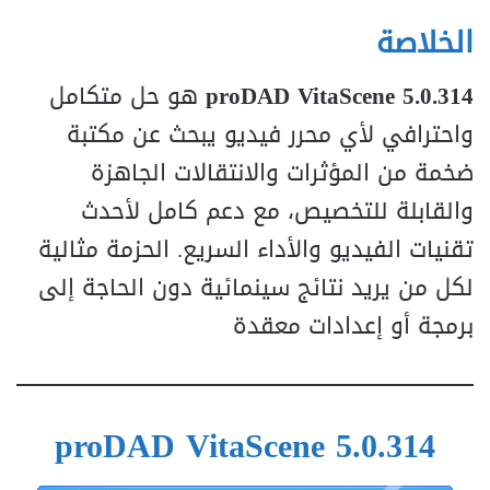
الخلاصة
proDAD VitaScene 5.0.314
هو حل متكامل
واحترافي لأي محرر فيديو يبحث عن مكتبة
ضخمة من المؤثرات والانتقالات الجاهزة
والقابلة للتخصيص، مع دعم كامل لأحدث
تقنيات الفيديو والأداء السريع. الحزمة مثالية
لكل من يريد نتائج سينمائية دون الحاجة إلى
برمجة أو إعدادات معقدة
proDAD VitaScene 5.0.314