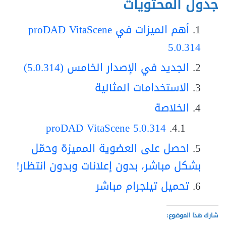
جدول المحتويات
أهم الميزات في proDAD VitaScene
5.0.314
الجديد في الإصدار الخامس (5.0.314)
الاستخدامات المثالية
الخلاصة
proDAD VitaScene 5.0.314
احصل على العضوية المميزة وحمّل
بشكل مباشر، بدون إعلانات وبدون انتظار!
تحميل تيلجرام مباشر
شارك هذا الموضوع: