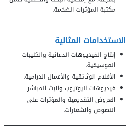
مكتبة المؤثرات الضخمة.
الاستخدامات المثالية
إنتاج الفيديوهات الدعائية والكليبات
الموسيقية.
الأفلام الوثائقية والأعمال الدرامية.
فيديوهات اليوتيوب والبث المباشر.
العروض التقديمية والمؤثرات على
النصوص والشعارات.