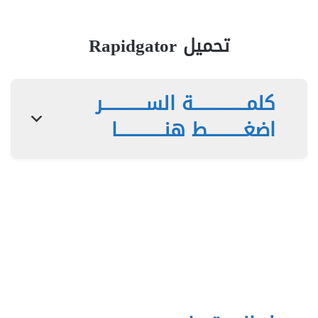
تحميل Rapidgator
كلمـــــــــــــــة الســــــــــــر
اضغــــــــــط هنـــــــــــــا