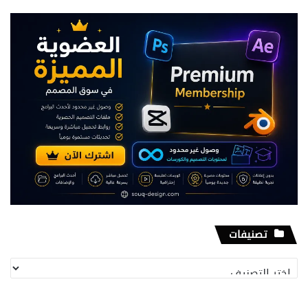
تصنيفات
تصنيفات