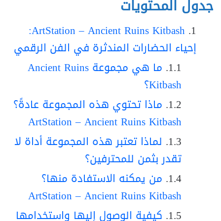
جدول المحتويات
ArtStation – Ancient Ruins Kitbash:
إحياء الحضارات المندثرة في الفن الرقمي
ما هي مجموعة Ancient Ruins
Kitbash؟
ماذا تحتوي هذه المجموعة عادةً؟
ArtStation – Ancient Ruins Kitbash
لماذا تعتبر هذه المجموعة أداة لا
تقدر بثمن للمحترفين؟
من يمكنه الاستفادة منها؟
ArtStation – Ancient Ruins Kitbash
كيفية الوصول إليها واستخدامها