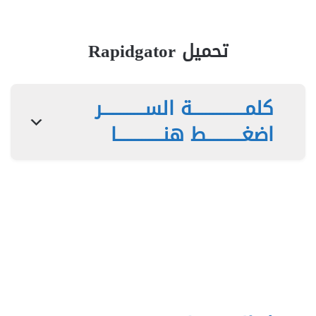
تحميل Rapidgator
كلمـــــــــــــــة الســــــــــــر
اضغــــــــــط هنـــــــــــــا