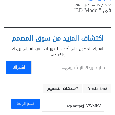
8:38 م 15 سبتمبر، 2025
في "3D Model"
اكتشاف المزيد من سوق المصمم
اشترك للحصول على أحدث التدوينات المرسلة إلى بريدك
الإلكتروني.
كتابة بريدك الإلكتروني...
اشتراك
Artstation
ملحقات التصميم
نسخ الرابط