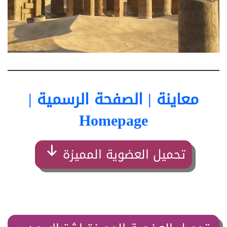
معاينة | الصفحة الرسمية |
Homepage
تحميل العضوية المميزة