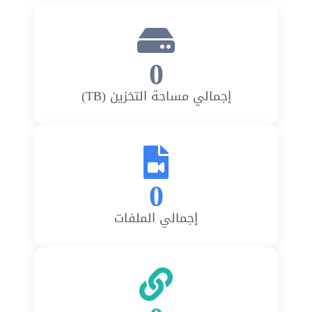
0
إجمالي مساحة التخزين (TB)
0
إجمالي الملفات