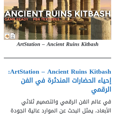
ArtStation – Ancient Ruins Kitbash
ArtStation – Ancient Ruins Kitbash:
إحياء الحضارات المندثرة في الفن
الرقمي
في عالم الفن الرقمي والتصميم ثلاثي
الأبعاد، يمثل البحث عن الموارد عالية الجودة