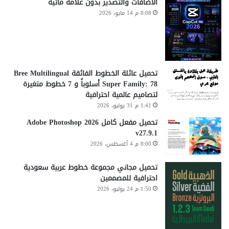
الاضافات والتصدير بدون علامة مائية
8:08 م 14 مايو، 2026
تحميل عائلة الخطوط الفائقة Bree Multilingual
Super Family: 78 أسلوباً و 7 خطوط متغيرة
لتصاميم عالمية احترافية
1:41 م 31 يوليو، 2026
تحميل مفعل كامل Adobe Photoshop 2026
v27.9.1
8:00 م 4 أغسطس، 2026
تحميل مجاني مجموعة خطوط عربية سعودية
احترافية للمصممين
1:50 م 24 يوليو، 2026