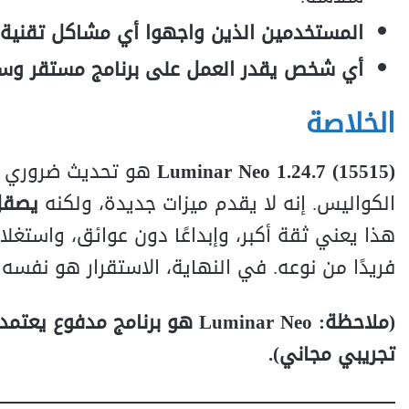
المستخدمين الذين واجهوا أي مشاكل تقنية
أي شخص يقدر العمل على برنامج مستقر وسري
الخلاصة
Luminar Neo 1.24.7 (15515)
الكواليس. إنه لا يقدم ميزات جديدة، ولكنه
يصقل 
فريدًا من نوعه. في النهاية، الاستقرار هو نفسه 
(ملاحظة: Luminar Neo هو برنام
تجريبي مجاني).