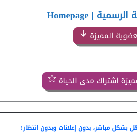
سمية | Homepage
عضوية المميزة
ميزة اشتراك مدى الحياة
ل بشكل مباشر، بدون إعلانات وبدون انتظار!