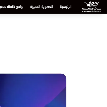
الرئيسية
العضوية المميزة
برامج كاملة حصر