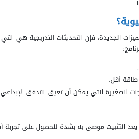
.
ميزات الجديدة، فإن التحديثات التدريجية هي التي 
رنامج:
اقة أقل.
 الصغيرة التي يمكن أن تعيق التدفق الإبداعي.
عد التثبيت موصى به بشدة للحصول على تجربة أك