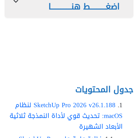
اضغــــــــــط هنـــــــــــــا
جدول المحتويات
SketchUp Pro 2026 v26.1.188 لنظام
macOS: تحديث قوي لأداة النمذجة ثلاثية
الأبعاد الشهيرة