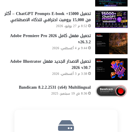
تحميل 15000+ ChatGPT Prompts E-book – أكثر
من 15,000 برومبت احترافي للذكاء الاصطناعي
8:52 م 27 يوليو، 2026
تحميل مفعل كامل Adobe Premiere Pro 2026
v26.3.2
9:44 م 4 أغسطس، 2026
تحميل الاصدار الجديد مفعل Adobe Illustrator
2026 v30.7
3:38 م 3 أغسطس، 2026
Bandicam 8.2.2.2531 (x64) Multilingual
8:36 ص 19 سبتمبر، 2025