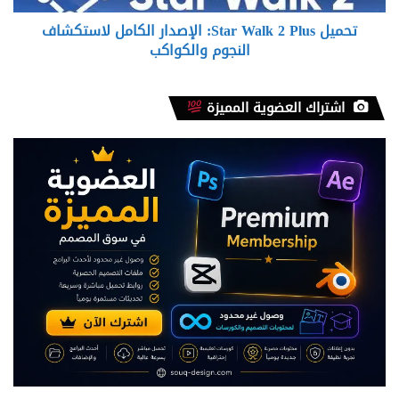
النجوم
تحميل Star Walk 2 Plus: الإصدار الكامل لاستكشاف
والكواكب
النجوم والكواكب
اشتراك العضوية المميزة