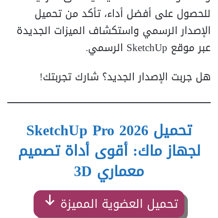
للحصول على أفضل أداء، تأكد من تحميل
الإصدار الرسمي واستكشاف الميزات الجديدة
عبر موقع SketchUp الرسمي.
هل جربت الإصدار الجديد؟ شارك تجربتك!
تحميل SketchUp Pro 2026
لجهاز ماك: أقوى أداة تصميم
معماري 3D
تحميل العضوية المميزة