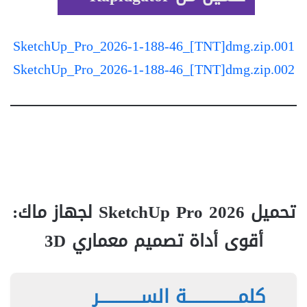
SketchUp_Pro_2026-1-188-46_[TNT]dmg.zip.001
SketchUp_Pro_2026-1-188-46_[TNT]dmg.zip.002
تحميل SketchUp Pro 2026 لجهاز ماك:
أقوى أداة تصميم معماري 3D
كلمـــــــــــــــة الســــــــــــر