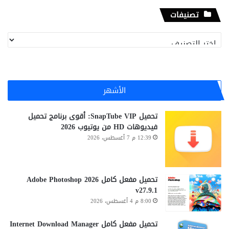
تصنيفات
تصنيفات
الأشهر
تحميل SnapTube VIP: أقوى برنامج تحميل
فيديوهات HD من يوتيوب 2026
12:39 م 7 أغسطس، 2026
تحميل مفعل كامل Adobe Photoshop 2026
v27.9.1
8:00 م 4 أغسطس، 2026
تحميل مفعل كامل Internet Download Manager