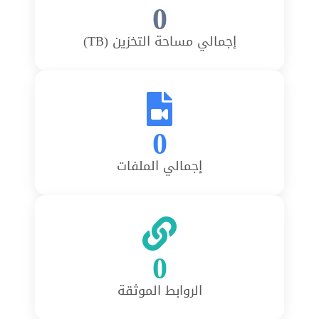
0
إجمالي مساحة التخزين (TB)
0
إجمالي الملفات
0
الروابط الموثقة