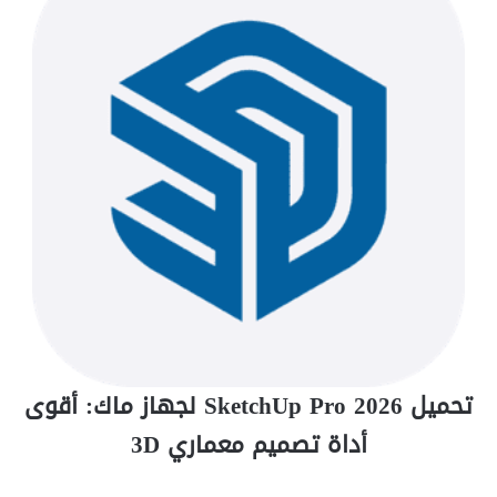
تحميل SketchUp Pro 2026 لجهاز ماك: أقوى
أداة تصميم معماري 3D