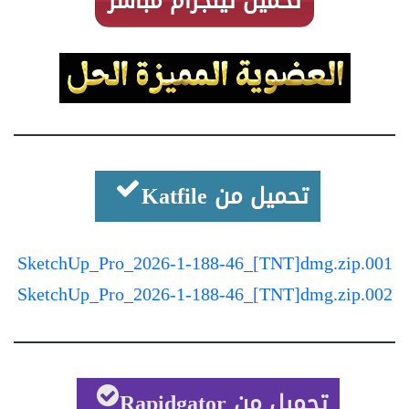
تحميل تيلجرام مباشر
تحميل من Katfile
SketchUp_Pro_2026-1-188-46_[TNT]dmg.zip.001
SketchUp_Pro_2026-1-188-46_[TNT]dmg.zip.002
تحميل من Rapidgator