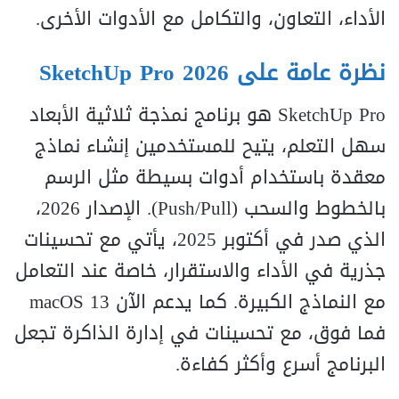
الأداء، التعاون، والتكامل مع الأدوات الأخرى.
نظرة عامة على SketchUp Pro 2026
SketchUp Pro هو برنامج نمذجة ثلاثية الأبعاد
سهل التعلم، يتيح للمستخدمين إنشاء نماذج
معقدة باستخدام أدوات بسيطة مثل الرسم
بالخطوط والسحب (Push/Pull). الإصدار 2026،
الذي صدر في أكتوبر 2025، يأتي مع تحسينات
جذرية في الأداء والاستقرار، خاصة عند التعامل
مع النماذج الكبيرة. كما يدعم الآن macOS 13
فما فوق، مع تحسينات في إدارة الذاكرة تجعل
البرنامج أسرع وأكثر كفاءة.