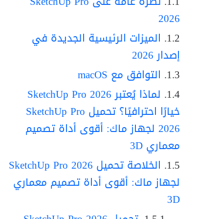
نظرة عامة على SketchUp Pro
2026
الميزات الرئيسية الجديدة في
إصدار 2026
التوافق مع macOS
لماذا يُعتبر SketchUp Pro 2026
خيارًا احترافيًا؟ تحميل SketchUp Pro
2026 لجهاز ماك: أقوى أداة تصميم
معماري 3D
الخلاصة تحميل SketchUp Pro 2026
لجهاز ماك: أقوى أداة تصميم معماري
3D
تحميل SketchUp Pro 2026