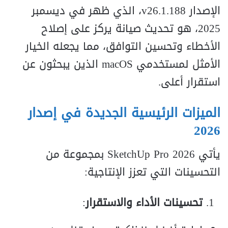
الإصدار v26.1.188، الذي ظهر في ديسمبر
2025، هو تحديث صيانة يركز على إصلاح
الأخطاء وتحسين التوافق، مما يجعله الخيار
الأمثل لمستخدمي macOS الذين يبحثون عن
استقرار أعلى.
الميزات الرئيسية الجديدة في إصدار
2026
يأتي SketchUp Pro 2026 بمجموعة من
التحسينات التي تعزز الإنتاجية:
تحسينات الأداء والاستقرار
: