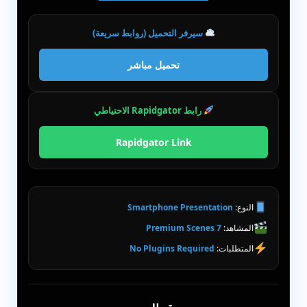
سيرفر التحميل (روابط سريعة)
تحميل مباشر
رابط Rapidgator الاحتياطي
Rapidgator Link
النوع:
Smartphone Presentation
المشاهد:
7 Premium Scenes
المتطلبات:
No Plugins Required