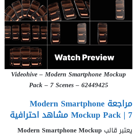
Videohive – Modern Smartphone Mockup
Pack – 7 Scenes – 62449425
مراجعة Modern Smartphone
Mockup Pack | 7 مشاهد احترافية
يعتبر قالب
Modern Smartphone Mockup