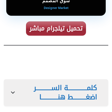
سوق المصمم
Designer Market
تحميل تيلجرام مباشر
كلمـــــــــــــــة الســــــــــــر
اضغــــــــــط هنـــــــــــــا