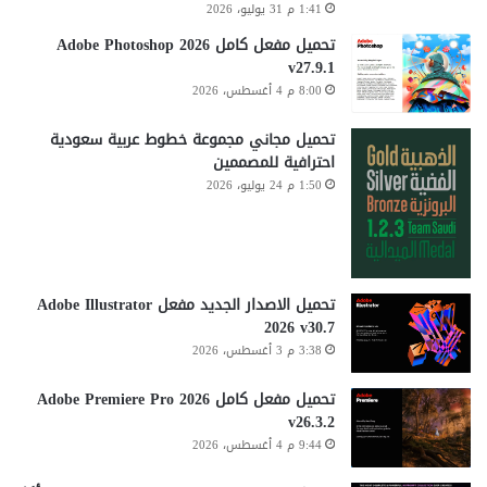
1:41 م 31 يوليو، 2026
تحميل مفعل كامل Adobe Photoshop 2026
v27.9.1
8:00 م 4 أغسطس، 2026
تحميل مجاني مجموعة خطوط عربية سعودية
احترافية للمصممين
1:50 م 24 يوليو، 2026
تحميل الاصدار الجديد مفعل Adobe Illustrator
2026 v30.7
3:38 م 3 أغسطس، 2026
تحميل مفعل كامل Adobe Premiere Pro 2026
v26.3.2
9:44 م 4 أغسطس، 2026