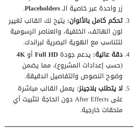
زر واحدة عبر خاصية الـ
Placeholders
.
تحكم كامل بالألوان:
يتيح لك القالب تغيير
لون الهاتف، الخلفية، والعناصر الرسومية
لتتناسب مع الهوية البصرية لبراندك.
دقة عالية:
يدعم جودة
Full HD
أو
4K
(حسب إعدادات المشروع)، مما يضمن
وضوح النصوص والتفاصيل الدقيقة.
لا يتطلب بلاجينز:
يعمل القالب مباشرة
على After Effects دون الحاجة لتثبيت أي
ملحقات خارجية.