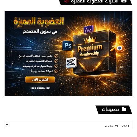
اشتراك العضوية المميزة
تصنيفات
تصنيفات