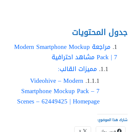
جدول المحتويات
مراجعة Modern Smartphone Mockup
Pack | 7 مشاهد احترافية
مميزات القالب:
Videohive – Modern
Smartphone Mockup Pack – 7
Scenes – 62449425 | Homepage
شارك هذا الموضوع:
فيس بوك
X