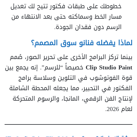
خطوطك على طبقات فكتور تتيح لك تعديل
مسار الخط وسماكته حتى بعد الانتهاء من
الرسم دون فقدان الجودة.
لماذا يفضله فنانو سوق المصمم؟
بينما تركز البرامج الأخرى على تحرير الصور، صُمم
Clip Studio Paint
خصيصاً “للرسم”. إنه يجمع بين
قوة الفوتوشوب في التلوين وسلاسة برامج
الفكتور في التحبير، مما يجعله المحطة الشاملة
لإنتاج الفن الرقمي، المانجا، والرسوم المتحركة
لعام 2026.