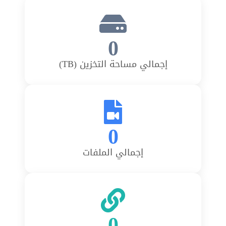
0
إجمالي مساحة التخزين (TB)
0
إجمالي الملفات
0