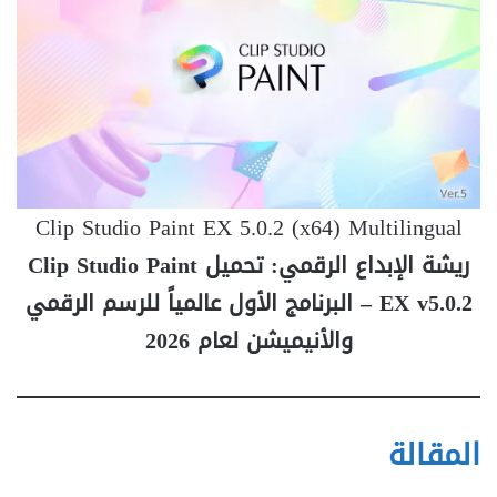
Clip Studio Paint EX 5.0.2 (x64) Multilingual
ريشة الإبداع الرقمي: تحميل Clip Studio Paint
EX v5.0.2 – البرنامج الأول عالمياً للرسم الرقمي
والأنيميشن لعام 2026
المقالة