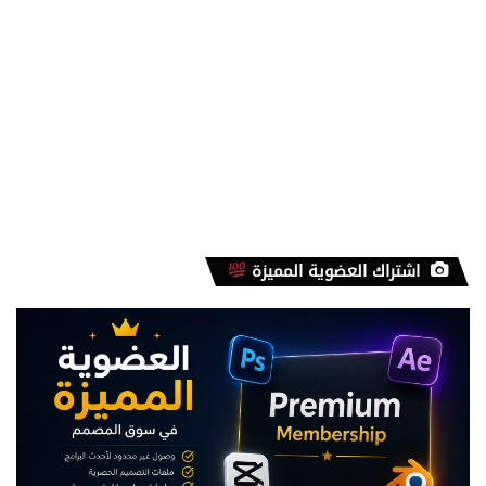
اشتراك العضوية المميزة