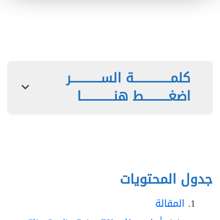
كلمـــــــــــــــة الســــــــــــر
اضغــــــــــط هنـــــــــــــا
جدول المحتويات
المقالة