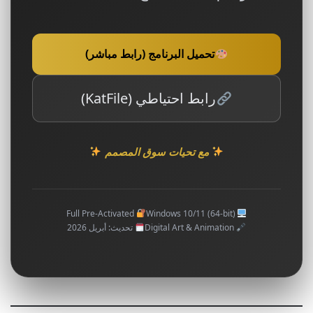
تحميل البرنامج (رابط مباشر)
رابط احتياطي (KatFile)
مع تحيات سوق المصمم
Full Pre-Activated
Windows 10/11 (64-bit)
Digital Art & Animation
تحديث: أبريل 2026