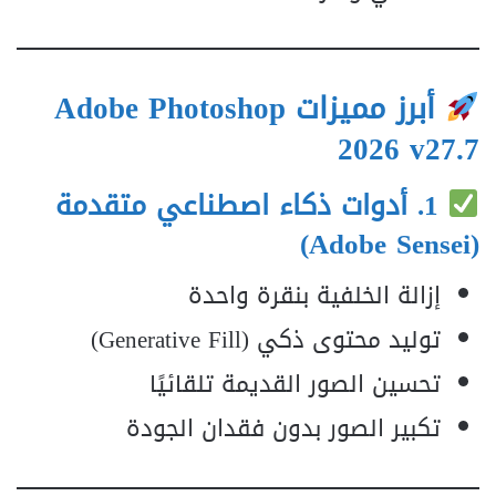
أبرز مميزات
Adobe Photoshop
2026 v27.7
1. أدوات ذكاء اصطناعي متقدمة
(Adobe Sensei)
إزالة الخلفية بنقرة واحدة
توليد محتوى ذكي (Generative Fill)
تحسين الصور القديمة تلقائيًا
تكبير الصور بدون فقدان الجودة