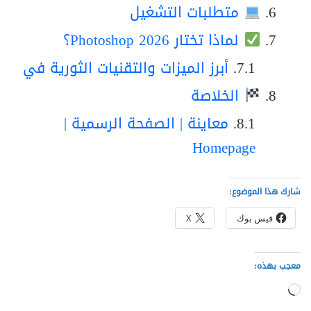
متطلبات التشغيل
لماذا تختار Photoshop 2026؟
أبرز الميزات والتقنيات الثورية في
الخلاصة
معاينة | الصفحة الرسمية |
Homepage
شارك هذا الموضوع:
فيس بوك
X
معجب بهذه:
جاري