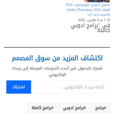
تحميل أدوبي فوتوشوب 2026
للماك Adobe Photoshop 2026
v27.4.0 macOS
1:10 م 6 مارس، 2026
في "برامج ادوبي
كاملة"
اكتشاف المزيد من سوق المصمم
اشترك للحصول على أحدث التدوينات المرسلة إلى بريدك
الإلكتروني.
كتابة بريدك الإلكتروني...
اشتراك
برامج
برامج ادوبي
برامج كاملة