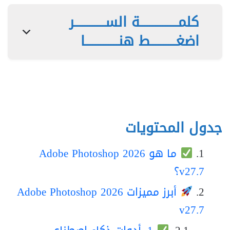
كلمـــــــــــــــة الســــــــــــر
اضغــــــــــط هنـــــــــــــا
جدول المحتويات
ما هو Adobe Photoshop 2026
v27.7؟
أبرز مميزات Adobe Photoshop 2026
v27.7