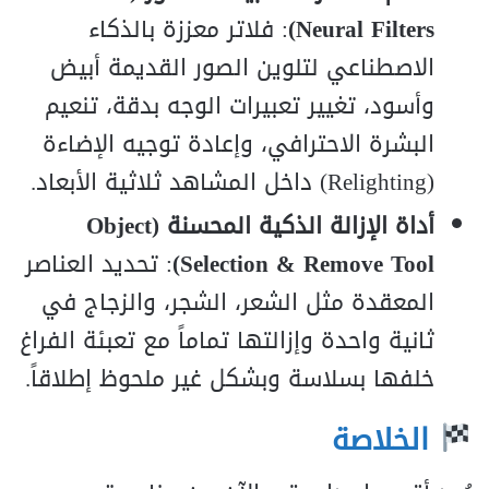
Neural Filters)
: فلاتر معززة بالذكاء
الاصطناعي لتلوين الصور القديمة أبيض
وأسود، تغيير تعبيرات الوجه بدقة، تنعيم
البشرة الاحترافي، وإعادة توجيه الإضاءة
(Relighting) داخل المشاهد ثلاثية الأبعاد.
أداة الإزالة الذكية المحسنة (Object
Selection & Remove Tool)
: تحديد العناصر
المعقدة مثل الشعر، الشجر، والزجاج في
ثانية واحدة وإزالتها تماماً مع تعبئة الفراغ
خلفها بسلاسة وبشكل غير ملحوظ إطلاقاً.
الخلاصة