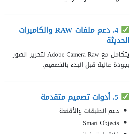
4. دعم ملفات RAW والكاميرات
الحديثة
يتكامل مع Adobe Camera Raw لتحرير الصور
بجودة عالية قبل البدء بالتصميم.
5. أدوات تصميم متقدمة
دعم الطبقات والأقنعة
Smart Objects