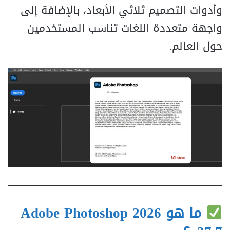
وأدوات التصميم ثلاثي الأبعاد، بالإضافة إلى
واجهة متعددة اللغات تناسب المستخدمين
حول العالم.
ما هو
Adobe Photoshop 2026