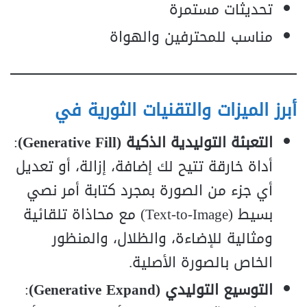
تحديثات مستمرة
مناسب للمحترفين والهواة
أبرز الميزات والتقنيات الثورية في
التعبئة التوليدية الذكية (Generative Fill)
:
أداة خارقة تتيح لك إضافة، إزالة، أو تعديل
أي جزء من الصورة بمجرد كتابة أمر نصي
بسيط (Text-to-Image) مع محاذاة تلقائية
ومثالية للإضاءة، والظلال، والمنظور
الخاص بالصورة الأصلية.
التوسيع التوليدي (Generative Expand)
: