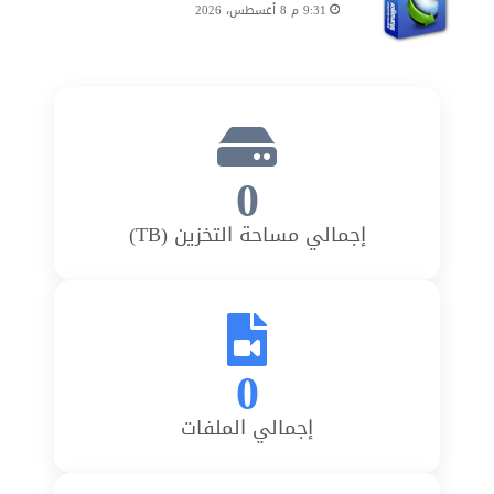
9:31 م 8 أغسطس، 2026
0
إجمالي مساحة التخزين (TB)
0
إجمالي الملفات