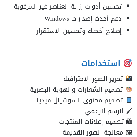
تحسين أدوات إزالة العناصر غير المرغوبة
دعم أحدث إصدارات Windows
إصلاح أخطاء وتحسين الاستقرار
استخدامات
تحرير الصور الاحترافية
تصميم الشعارات والهوية البصرية
تصميم محتوى السوشيال ميديا
🖌 الرسم الرقمي
🛍 تصميم إعلانات المنتجات
🖼 معالجة الصور القديمة