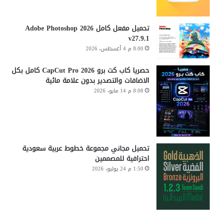
تحميل مفعل كامل Adobe Photoshop 2026
v27.9.1
8:00 م 4 أغسطس، 2026
حصريا كاب كت برو CapCut Pro 2026 كامل بكل
الاضافات والتصدير بدون علامة مائية
8:08 م 14 مايو، 2026
تحميل مجاني مجموعة خطوط عربية سعودية
احترافية للمصممين
1:50 م 24 يوليو، 2026