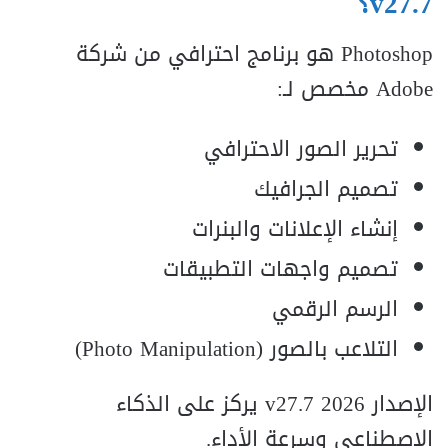
v27.7
؟
Photoshop هو برنامج احترافي من شركة
Adobe مخصص لـ:
تحرير الصور الاحترافي
تصميم الجرافيك
إنشاء الإعلانات والبنرات
تصميم واجهات التطبيقات
الرسم الرقمي
التلاعب بالصور (Photo Manipulation)
الإصدار 2026 v27.7 يركز على الذكاء
الاصطناعي وسرعة الأداء.