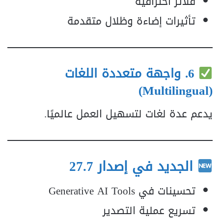
فلاتر احترافية
تأثيرات إضاءة وظلال متقدمة
6. واجهة متعددة اللغات
(Multilingual)
يدعم عدة لغات لتسهيل العمل عالميًا.
الجديد في إصدار 27.7
تحسينات في Generative AI Tools
تسريع عملية التصدير