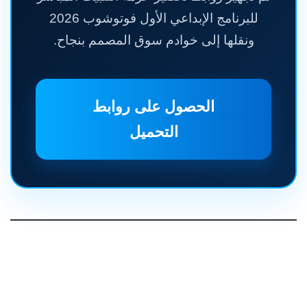
للبرنامج الإبداعي الأول فوتوشوب 2026
ونقلها إلى خوادم سوق المصمم بنجاح.
الحصول على روابط
التحميل