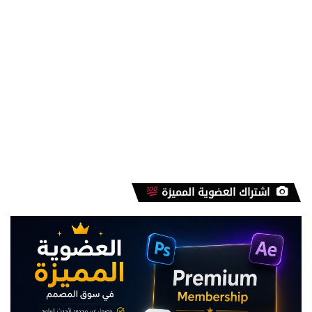
اشتراك العضوية المميزة