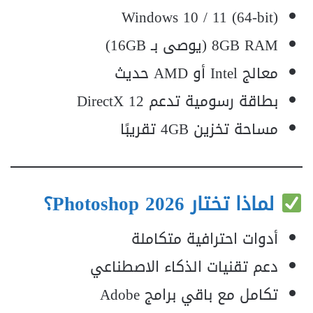
Windows 10 / 11 (64-bit)
8GB RAM (يوصى بـ 16GB)
معالج Intel أو AMD حديث
بطاقة رسومية تدعم DirectX 12
مساحة تخزين 4GB تقريبًا
لماذا تختار Photoshop 2026؟
أدوات احترافية متكاملة
دعم تقنيات الذكاء الاصطناعي
تكامل مع باقي برامج Adobe