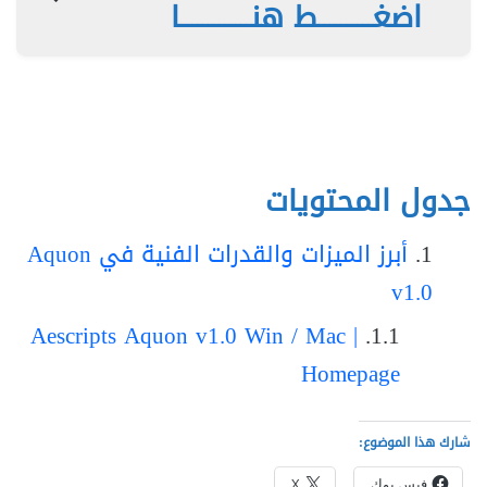
اضغــــــــــط هنـــــــــــــا
جدول المحتويات
أبرز الميزات والقدرات الفنية في Aquon
v1.0
Aescripts Aquon v1.0 Win / Mac |
Homepage
شارك هذا الموضوع:
فيس بوك
X