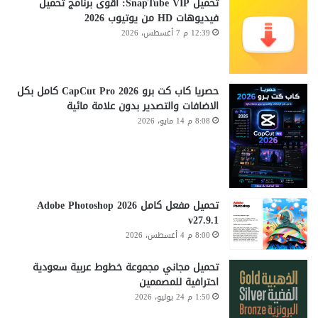
تحميل SnapTube VIP: أقوى برنامج تحميل
فيديوهات HD من يوتيوب 2026
12:39 م 7 أغسطس، 2026
حصريا كاب كت برو CapCut Pro 2026 كامل بكل
الاضافات والتصدير بدون علامة مائية
8:08 م 14 مايو، 2026
تحميل مفعل كامل Adobe Photoshop 2026
v27.9.1
8:00 م 4 أغسطس، 2026
تحميل مجاني مجموعة خطوط عربية سعودية
احترافية للمصممين
1:50 م 24 يوليو، 2026