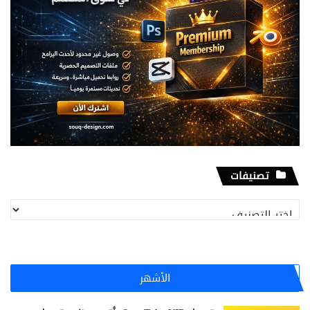
تصنيفات
تصنيفات
الأشهر