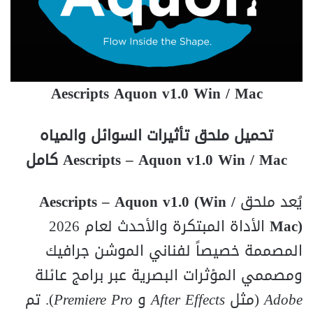
Aescripts Aquon v1.0 Win / Mac
تحميل ملحق تأثيرات السوائل والمياه
Aescripts – Aquon v1.0 Win / Mac كامل
يُعد ملحق
Aescripts – Aquon v1.0 (Win /
Mac)
الأداة المبتكرة والأحدث لعام 2026
المصممة خصيصاً لفناني الموشن جرافيك
ومصممي المؤثرات البصرية عبر برامج عائلة
Adobe
(مثل
After Effects
و
Premiere Pro
). تم