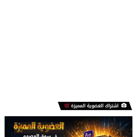
اشتراك العضوية المميزة