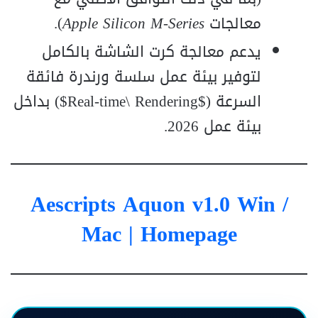
معالجات
Apple Silicon M-Series
).
يدعم معالجة كرت الشاشة بالكامل
لتوفير بيئة عمل سلسة ورندرة فائقة
السرعة ($Real-time\ Rendering$) بداخل
بيئة عمل 2026.
Aescripts Aquon v1.0 Win /
Mac
| Homepage