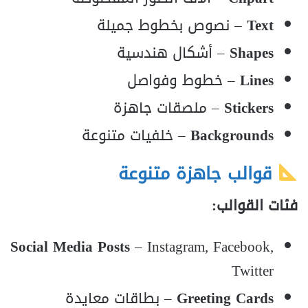
Text
– نصوص بخطوط جميلة
Shapes
– أشكال هندسية
Lines
– خطوط وفواصل
Stickers
– ملصقات جاهزة
Backgrounds
– خلفيات متنوعة
قوالب جاهزة متنوعة
فئات القوالب:
Social Media Posts
– Instagram, Facebook,
Twitter
Greeting Cards
– بطاقات معايدة