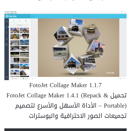
FotoJet Collage Maker 1.1.7
تحميل FotoJet Collage Maker 1.4.1 (Repack &
Portable) – الأداة الأسهل والأسرع لتصميم
تجميعات الصور الاحترافية والبوسترات