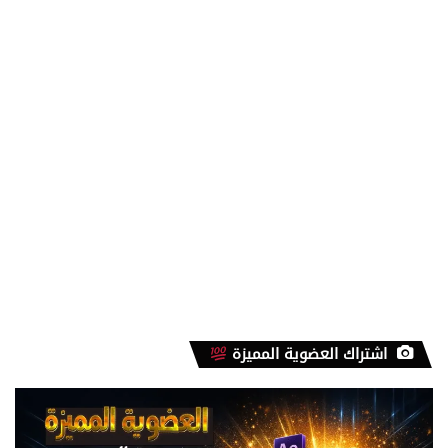
اشتراك العضوية المميزة