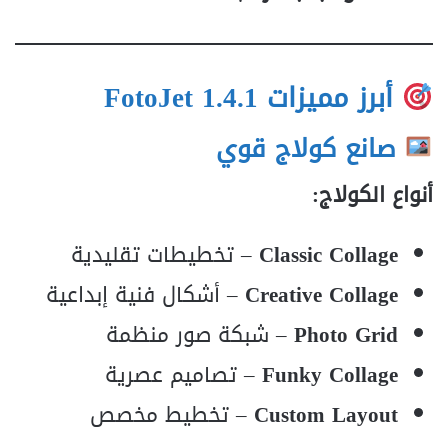
أبرز مميزات FotoJet 1.4.1
صانع كولاج قوي
أنواع الكولاج:
Classic Collage
– تخطيطات تقليدية
Creative Collage
– أشكال فنية إبداعية
Photo Grid
– شبكة صور منظمة
Funky Collage
– تصاميم عصرية
Custom Layout
– تخطيط مخصص