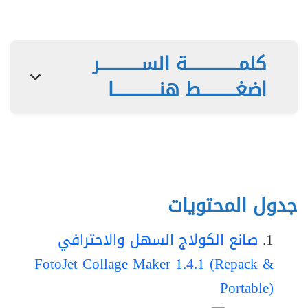
كلمـــــــــــــــة الســــــــــــر
اضغــــــــــط هنـــــــــــــا
جدول المحتويات
صانع الكولاج السهل والاحترافي
FotoJet Collage Maker 1.4.1 (Repack &
Portable)