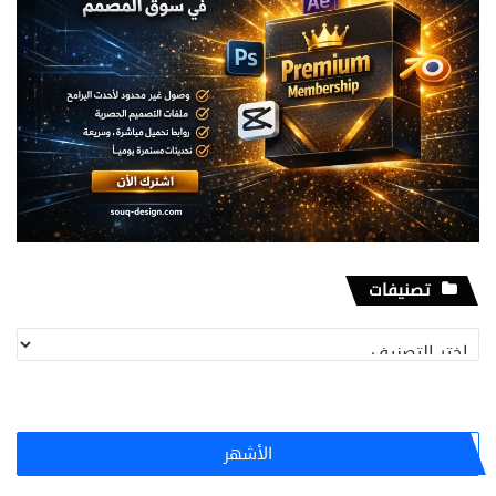
تصنيفات
تصنيفات
الأشهر