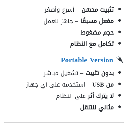
تثبيت محسّن
– أسرع وأصغر
مفعل مسبقًا
– جاهز للعمل
حجم مضغوط
تكامل مع النظام
Portable Version
بدون تثبيت
– تشغيل مباشر
من USB
– استخدمه على أي جهاز
لا يترك أثر
على النظام
مثالي للتنقل