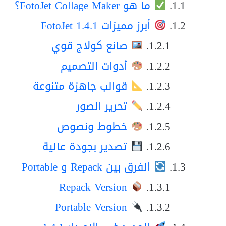
ما هو FotoJet Collage Maker؟
أبرز مميزات FotoJet 1.4.1
صانع كولاج قوي
أدوات التصميم
قوالب جاهزة متنوعة
تحرير الصور
خطوط ونصوص
تصدير بجودة عالية
الفرق بين Repack و Portable
Repack Version
Portable Version