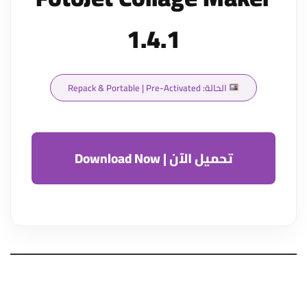
1.4.1
الحالة: Repack & Portable | Pre-Activated
تحميل الآن | Download Now