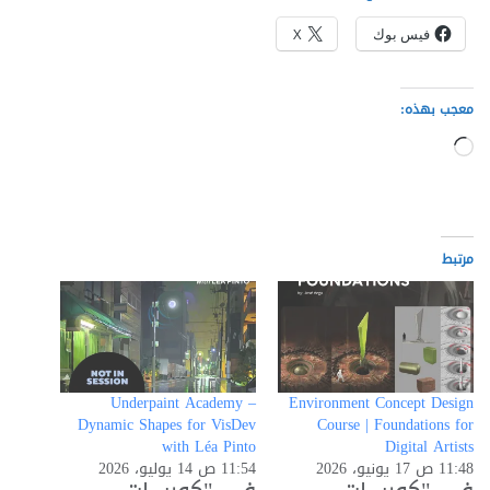
فيس بوك
X
معجب بهذه:
جاري
التحميل…
مرتبط
Underpaint Academy –
Environment Concept Design
Dynamic Shapes for VisDev
Course | Foundations for
with Léa Pinto
Digital Artists
11:48 ص 17 يونيو، 2026
11:54 ص 14 يوليو، 2026