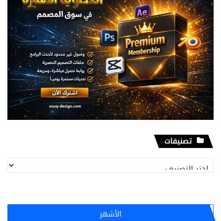
تصنيفات
تصنيفات
الأشهر