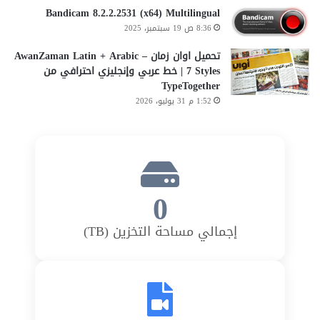
Bandicam 8.2.2.2531 (x64) Multilingual
8:36 ص 19 سبتمبر، 2025
تحميل اوان زمان AwanZaman Latin + Arabic –
7 Styles | خط عربي وإنجليزي احترافي من
TypeTogether
1:52 م 31 يوليو، 2026
0
إجمالي مساحة التخزين (TB)