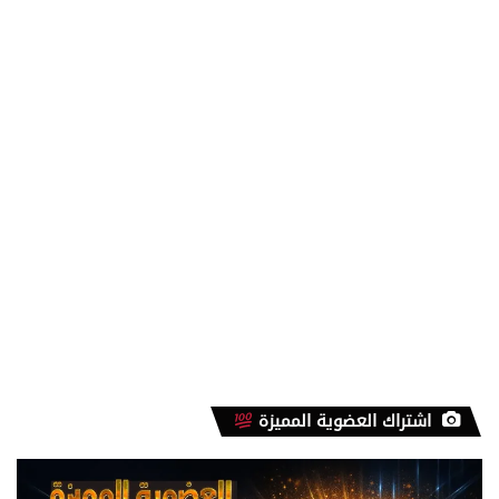
اشتراك العضوية المميزة