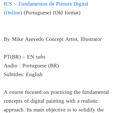
ICS – Fundamentos de Pintura Digital
(Online)
(Portuguese) (Old format)
By
Mike Azevedo
Concept Artist, Illustrator
PT(BR) – EN subs
Audio : Portuguese (BR)
Subtitles: English
A course focused on practicing the fundamental
concepts of digital painting with a realistic
approach. Its main objective is to solidify the