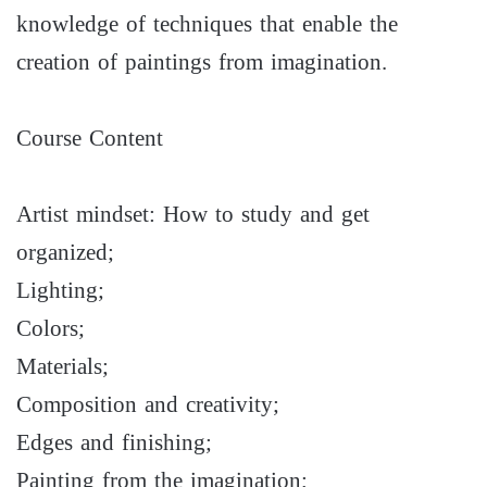
knowledge of techniques that enable the
creation of paintings from imagination.
Course Content
Artist mindset: How to study and get
organized;
Lighting;
Colors;
Materials;
Composition and creativity;
Edges and finishing;
Painting from the imagination;