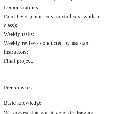
Demonstrations
Paint-Over (comments on students’ work in
class);
Weekly tasks;
Weekly reviews conducted by assistant
instructors;
Final project.
Prerequisites
Basic knowledge
We suggest that you have basic drawing