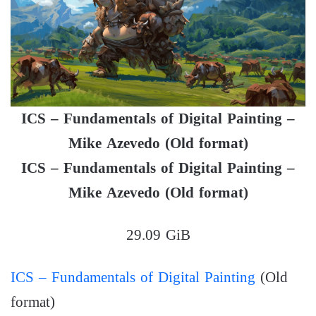
ICS – Fundamentals of Digital Painting –
Mike Azevedo (Old format)
ICS – Fundamentals of Digital Painting –
Mike Azevedo (Old format)
29.09 GiB
ICS – Fundamentals of Digital Painting
(Old
format)