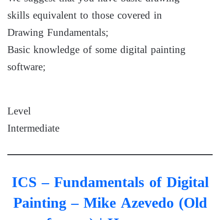
skills equivalent to those covered in
Drawing Fundamentals;
Basic knowledge of some digital painting
software;
Level
Intermediate
ICS – Fundamentals of Digital
Painting – Mike Azevedo (Old