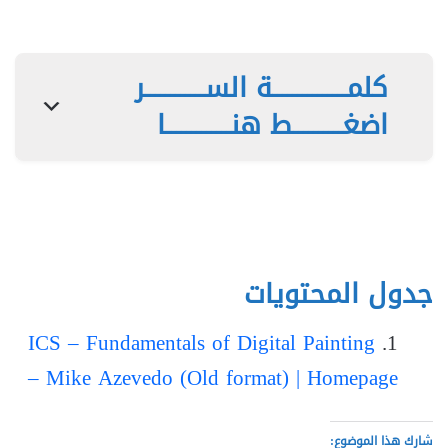
كلمـــــــــــــــة الســــــــــــر
اضغــــــــــط هنـــــــــــــا
جدول المحتويات
ICS – Fundamentals of Digital Painting
– Mike Azevedo (Old format) | Homepage
شارك هذا الموضوع: