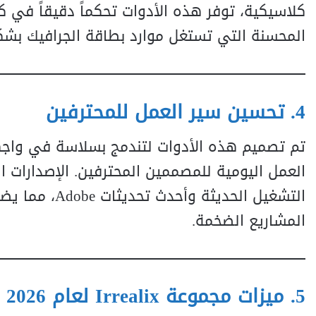
كلاسيكية، توفر هذه الأدوات تحكماً دقيقاً في 
المحسنة التي تستغل موارد بطاقة الجرافيك بشك
4. تحسين سير العمل للمحترفين
التشغيل الحدي
المشاريع الضخمة.
5. ميزات مجموعة Irrealix لعام 2026