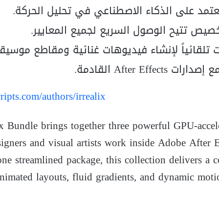
عتمد على الذكاء الاصطناعي في تحليل الحركة.
خصيص تتيح الوصول السريع لجميع المعايير.
وت تلقائياً لإنشاء فيديوهات غنائية ومقاطع موسيق
After E القادمة.
cripts.com/authors/irrealix
ix Bundle brings together three powerful GPU-accel
igners and visual artists work inside Adobe After
one streamlined package, this collection delivers a 
animated layouts, fluid gradients, and dynamic moti