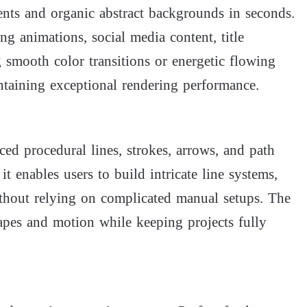
ients and organic abstract backgrounds in seconds.
ng animations, social media content, title
g smooth color transitions or energetic flowing
intaining exceptional rendering performance.
ced procedural lines, strokes, arrows, and path
 enables users to build intricate line systems,
ithout relying on complicated manual setups. The
hapes and motion while keeping projects fully