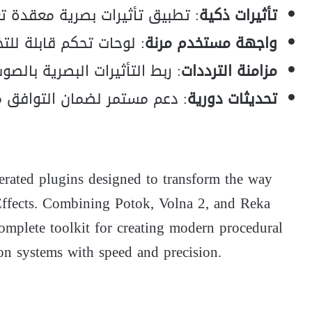
تأثيرات ذكية
: تطبيق تأثيرات بصرية معقدة ت
واجهة مستخدم مرنة
: لوحات تحكم قابلة للت
مزامنة الترددات
: ربط التأثيرات البصرية بالص
تحديثات دورية
: دعم مستمر لضمان التوافق مع إصدارات ffects
erated plugins designed to transform the way
 Effects. Combining Potok, Volna 2, and Reka
complete toolkit for creating modern procedural
on systems with speed and precision.