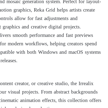
nd mosaic generation system. Perfect for layout-
otion graphics, Reka Grid helps artists create
ntrols allow for fast adjustments and
 graphics and creative digital projects.
delivers smooth performance and fast previews
for modern workflows, helping creators spend
ompatible with both Windows and macOS systems
releases.
tent creator, or creative studio, the Irrealix
our visual projects. From abstract backgrounds
nematic animation effects, this collection offers