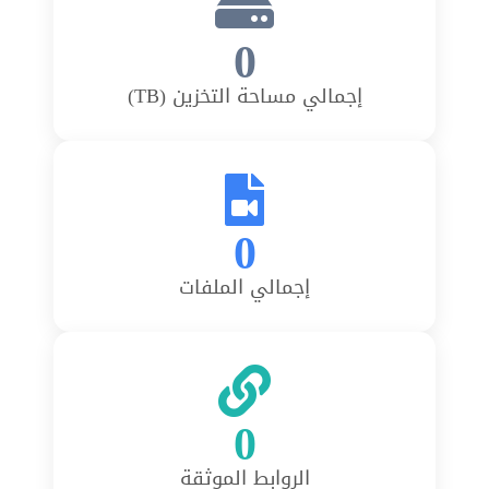
0
إجمالي مساحة التخزين (TB)
0
إجمالي الملفات
0
الروابط الموثقة