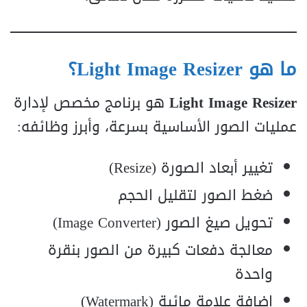
ما هو Light Image Resizer؟
Light Image Resizer
هو برنامج مخصص لإدارة
عمليات الصور الأساسية بسرعة، وأبرز وظائفه:
تغيير أبعاد الصورة (Resize)
ضغط الصور لتقليل الحجم
تحويل صيغ الصور (Image Converter)
معالجة دفعات كبيرة من الصور بنقرة
واحدة
إضافة علامة مائية (Watermark)