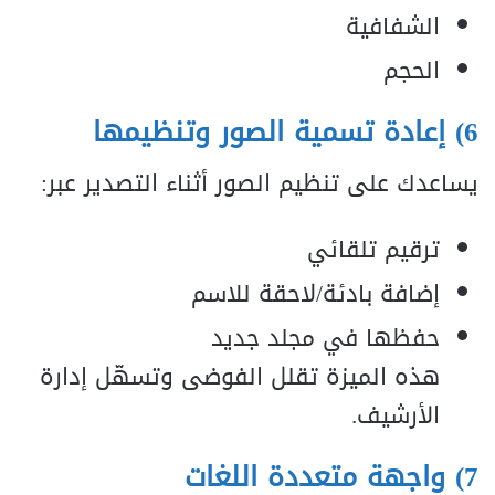
الشفافية
الحجم
6) إعادة تسمية الصور وتنظيمها
يساعدك على تنظيم الصور أثناء التصدير عبر:
ترقيم تلقائي
إضافة بادئة/لاحقة للاسم
حفظها في مجلد جديد
هذه الميزة تقلل الفوضى وتسهّل إدارة
الأرشيف.
7) واجهة متعددة اللغات