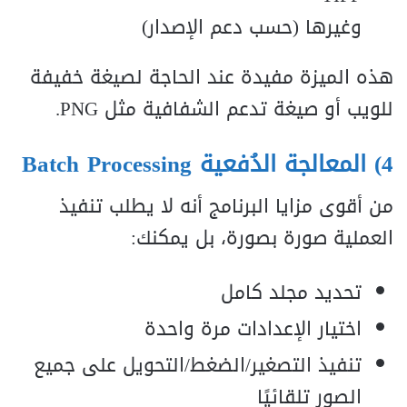
وغيرها (حسب دعم الإصدار)
هذه الميزة مفيدة عند الحاجة لصيغة خفيفة
للويب أو صيغة تدعم الشفافية مثل PNG.
4) المعالجة الدُفعية Batch Processing
من أقوى مزايا البرنامج أنه لا يطلب تنفيذ
العملية صورة بصورة، بل يمكنك:
تحديد مجلد كامل
اختيار الإعدادات مرة واحدة
تنفيذ التصغير/الضغط/التحويل على جميع
الصور تلقائيًا