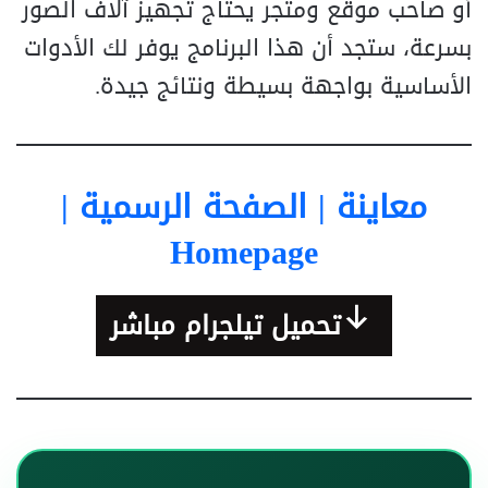
أو صاحب موقع ومتجر يحتاج تجهيز آلاف الصور
بسرعة، ستجد أن هذا البرنامج يوفر لك الأدوات
الأساسية بواجهة بسيطة ونتائج جيدة.
معاينة | الصفحة الرسمية |
Homepage
تحميل تيلجرام مباشر