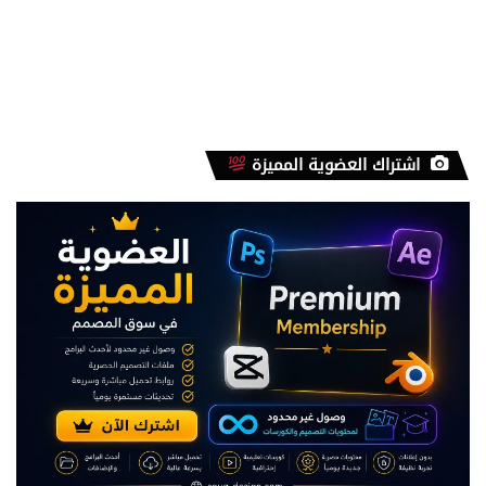
اشتراك العضوية المميزة