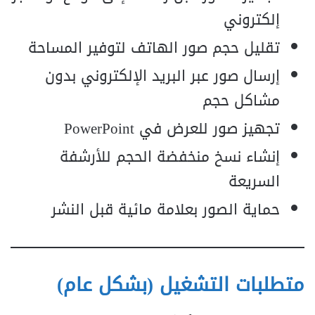
إلكتروني
تقليل حجم صور الهاتف لتوفير المساحة
إرسال صور عبر البريد الإلكتروني بدون
مشاكل حجم
تجهيز صور للعرض في PowerPoint
إنشاء نسخ منخفضة الحجم للأرشفة
السريعة
حماية الصور بعلامة مائية قبل النشر
متطلبات التشغيل (بشكل عام)