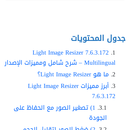
جدول المحتويات
Light Image Resizer 7.6.3.172
Multilingual – شرح شامل ومميزات الإصدار
ما هو Light Image Resizer؟
أبرز مميزات Light Image Resizer
7.6.3.172
1) تصغير الصور مع الحفاظ على
الجودة
2) ضغط الصور لتقليل الحجم