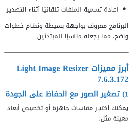
إعادة تسمية الملفات تلقائيًا أثناء التصدير
البرنامج معروف بواجهة بسيطة ونظام خطوات
واضح، مما يجعله مناسبًا للمبتدئين.
أبرز مميزات Light Image Resizer
7.6.3.172
1) تصغير الصور مع الحفاظ على الجودة
يمكنك اختيار مقاسات جاهزة أو تخصيص أبعاد
معينة مثل: