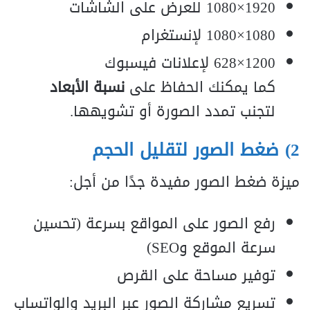
1920×1080 للعرض على الشاشات
1080×1080 لإنستغرام
1200×628 لإعلانات فيسبوك
كما يمكنك الحفاظ على
نسبة الأبعاد
لتجنب تمدد الصورة أو تشويهها.
2) ضغط الصور لتقليل الحجم
ميزة ضغط الصور مفيدة جدًا من أجل:
رفع الصور على المواقع بسرعة (تحسين
سرعة الموقع وSEO)
توفير مساحة على القرص
تسريع مشاركة الصور عبر البريد والواتساب