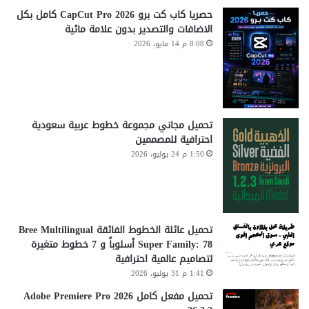
حصريا كاب كت برو CapCut Pro 2026 كامل بكل
الاضافات والتصدير بدون علامة مائية
8:08 م 14 مايو، 2026
تحميل مجاني مجموعة خطوط عربية سعودية
احترافية للمصممين
1:50 م 24 يوليو، 2026
تحميل عائلة الخطوط الفائقة Bree Multilingual
Super Family: 78 أسلوباً و 7 خطوط متغيرة
لتصاميم عالمية احترافية
1:41 م 31 يوليو، 2026
تحميل مفعل كامل Adobe Premiere Pro 2026