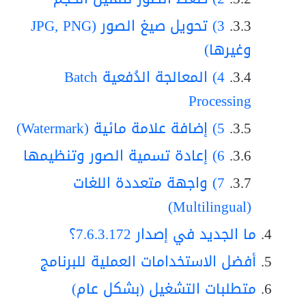
3) تحويل صيغ الصور (JPG, PNG
وغيرها)
4) المعالجة الدُفعية Batch
Processing
5) إضافة علامة مائية (Watermark)
6) إعادة تسمية الصور وتنظيمها
7) واجهة متعددة اللغات
(Multilingual)
ما الجديد في إصدار 7.6.3.172؟
أفضل الاستخدامات العملية للبرنامج
متطلبات التشغيل (بشكل عام)