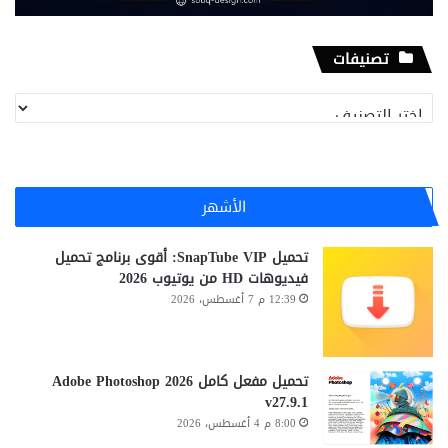
تصنيفات
تصنيفات
الأشهر
تحميل SnapTube VIP: أقوى برنامج تحميل
فيديوهات HD من يوتيوب 2026
12:39 م 7 أغسطس، 2026
تحميل مفعل كامل Adobe Photoshop 2026
v27.9.1
8:00 م 4 أغسطس، 2026