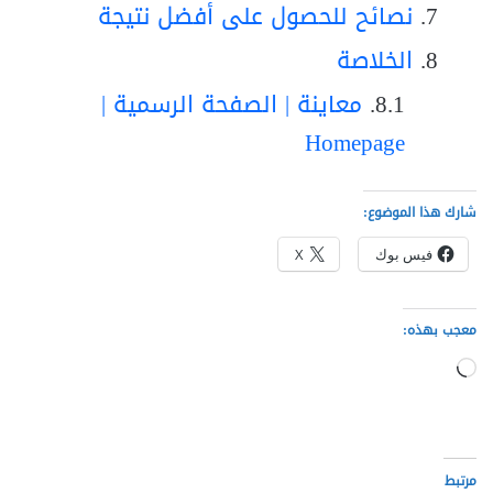
نصائح للحصول على أفضل نتيجة
الخلاصة
معاينة | الصفحة الرسمية |
Homepage
شارك هذا الموضوع:
فيس بوك
X
معجب بهذه:
جاري
التحميل…
مرتبط