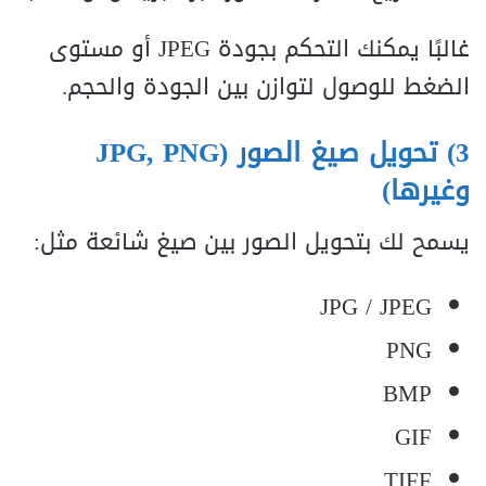
غالبًا يمكنك التحكم بجودة JPEG أو مستوى
الضغط للوصول لتوازن بين الجودة والحجم.
3) تحويل صيغ الصور (JPG, PNG
وغيرها)
يسمح لك بتحويل الصور بين صيغ شائعة مثل:
JPG / JPEG
PNG
BMP
GIF
TIFF