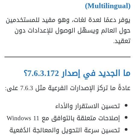
(Multilingual)
يوفر دعمًا لعدة لغات، وهو مفيد للمستخدمين
حول العالم ويسهّل الوصول للإعدادات دون
تعقيد.
ما الجديد في إصدار 7.6.3.172؟
عادةً ما تركز الإصدارات الفرعية مثل 7.6.3 على:
تحسين الاستقرار والأداء
إصلاحات متعلقة بالتوافق مع Windows 11
تحسين سرعة التحويل والمعالجة الدُفعية