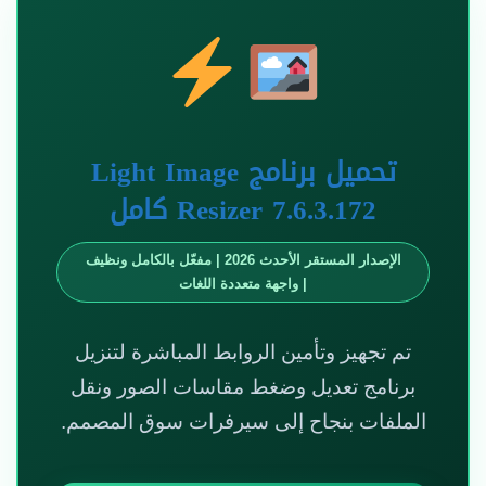
تحميل برنامج Light Image
Resizer 7.6.3.172 كامل
الإصدار المستقر الأحدث 2026 | مفعّل بالكامل ونظيف
| واجهة متعددة اللغات
تم تجهيز وتأمين الروابط المباشرة لتنزيل
برنامج تعديل وضغط مقاسات الصور ونقل
الملفات بنجاح إلى سيرفرات سوق المصمم.