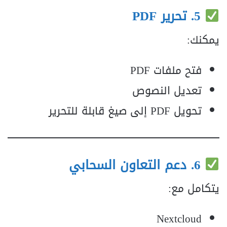
5. تحرير PDF
يمكنك:
فتح ملفات PDF
تعديل النصوص
تحويل PDF إلى صيغ قابلة للتحرير
6. دعم التعاون السحابي
يتكامل مع:
Nextcloud