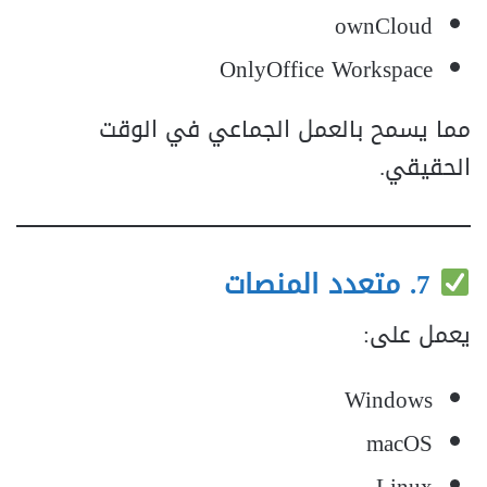
ownCloud
OnlyOffice Workspace
مما يسمح بالعمل الجماعي في الوقت
الحقيقي.
7. متعدد المنصات
يعمل على:
Windows
macOS