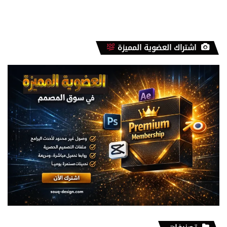
اشتراك العضوية المميزة