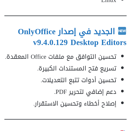
Linux
الجديد في إصدار
OnlyOffice
v9.4.0.129 Desktop Editors
تحسين التوافق مع ملفات Office المعقدة.
تسريع فتح المستندات الكبيرة.
تحسين أدوات تتبع التعديلات.
دعم إضافي لتحرير PDF.
إصلاح أخطاء وتحسين الاستقرار.