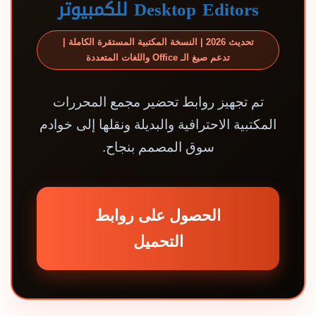
Desktop Editors للكمبيوتر
تحديث 2026 | النسخة المكتبية المستقرة الكاملة |
تدعم صيغ الـ Office واللغات المتعددة
تم تجهيز روابط تحضير مجمع المحررات
المكتبية الاحترافية والبديلة ونقلها إلى خوادم
سوق المصمم بنجاح.
الحصول على روابط
التحميل