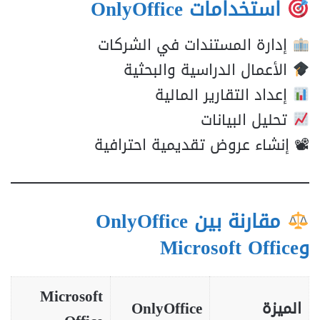
استخدامات OnlyOffice
إدارة المستندات في الشركات
الأعمال الدراسية والبحثية
إعداد التقارير المالية
تحليل البيانات
📽 إنشاء عروض تقديمية احترافية
مقارنة بين OnlyOffice
وMicrosoft Office
Microsoft
الميزة
OnlyOffice