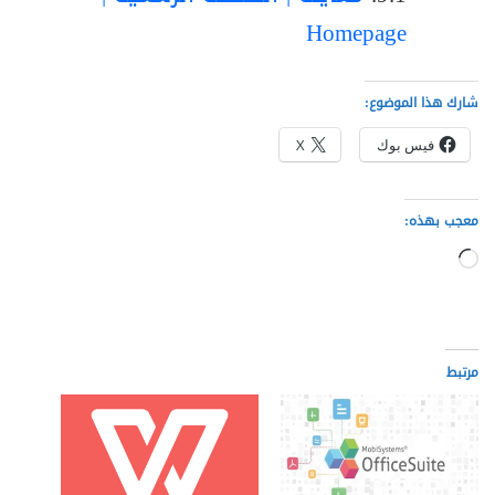
Homepage
شارك هذا الموضوع:
فيس بوك
X
معجب بهذه:
جاري
التحميل…
مرتبط