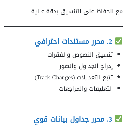
مع الحفاظ على التنسيق بدقة عالية.
2. محرر مستندات احترافي
تنسيق النصوص والفقرات
إدراج الجداول والصور
تتبع التعديلات (Track Changes)
التعليقات والمراجعات
3. محرر جداول بيانات قوي