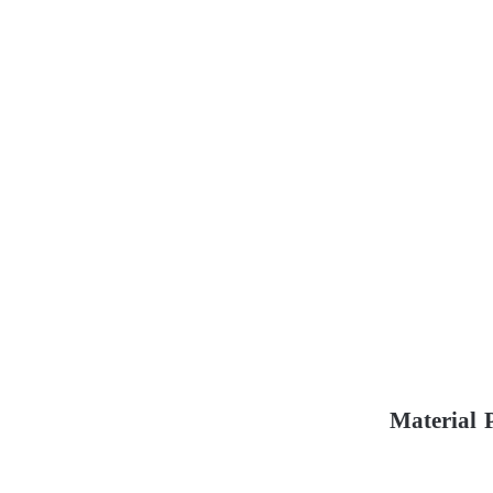
Material 