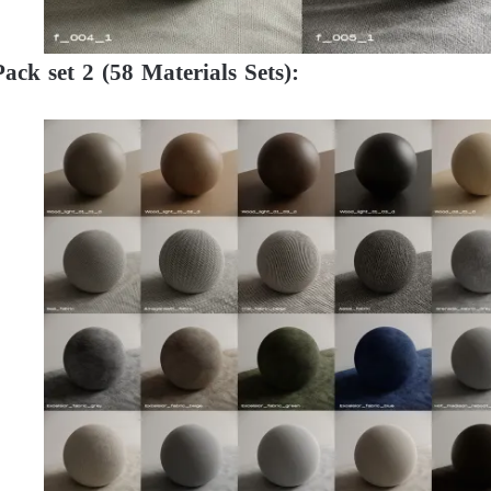
ack set 2 (58 Materials Sets):