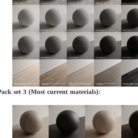
ack set 3 (Most current materials):