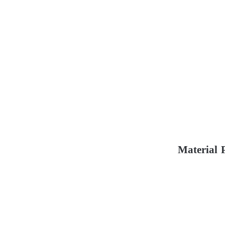
Material P