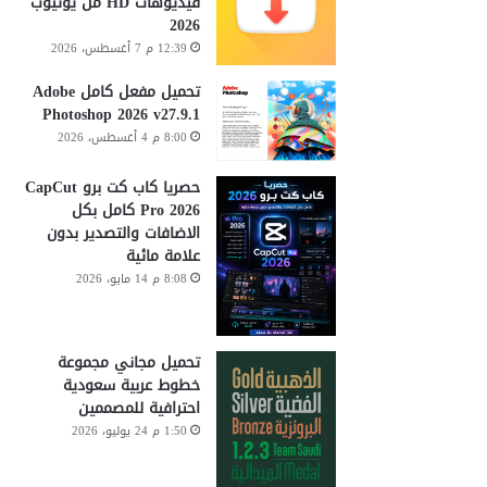
فيديوهات HD من يوتيوب
2026
12:39 م 7 أغسطس، 2026
تحميل مفعل كامل Adobe
Photoshop 2026 v27.9.1
8:00 م 4 أغسطس، 2026
حصريا كاب كت برو CapCut
Pro 2026 كامل بكل
الاضافات والتصدير بدون
علامة مائية
8:08 م 14 مايو، 2026
تحميل مجاني مجموعة
خطوط عربية سعودية
احترافية للمصممين
1:50 م 24 يوليو، 2026