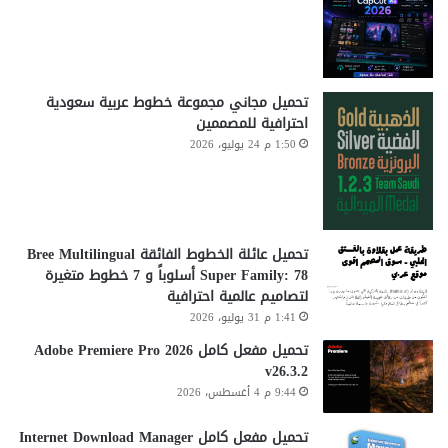
تحميل مجاني مجموعة خطوط عربية سعودية
احترافية للمصممين
1:50 م 24 يوليو، 2026
تحميل عائلة الخطوط الفائقة Bree Multilingual
Super Family: 78 أسلوباً و 7 خطوط متغيرة
لتصاميم عالمية احترافية
1:41 م 31 يوليو، 2026
تحميل مفعل كامل Adobe Premiere Pro 2026
v26.3.2
9:44 م 4 أغسطس، 2026
تحميل مفعل كامل Internet Download Manager