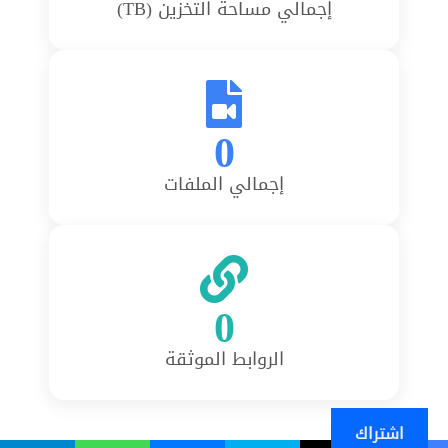
إجمالي مساحة التخزين (TB)
0
إجمالي الملفات
0
الروابط الموثقة
اشتراك