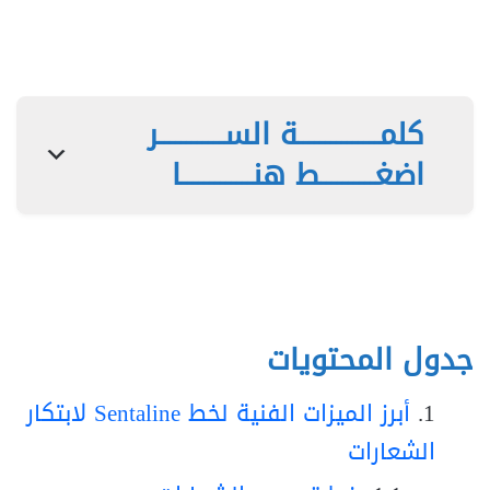
كلمـــــــــــــــة الســــــــــــر
اضغــــــــــط هنـــــــــــــا
جدول المحتويات
أبرز الميزات الفنية لخط Sentaline لابتكار
الشعارات