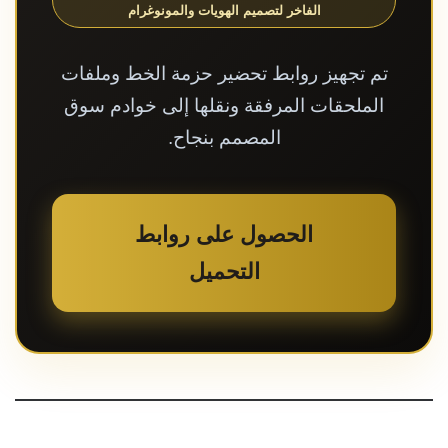
الفاخر لتصميم الهويات والمونوغرام
تم تجهيز روابط تحضير حزمة الخط وملفات
الملحقات المرفقة ونقلها إلى خوادم سوق
المصمم بنجاح.
الحصول على روابط
التحميل