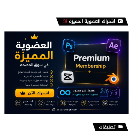
اشتراك العضوية المميزة
تصنيفات