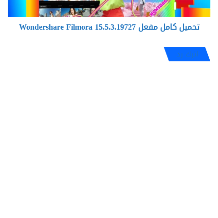
تحميل كامل مفعل Wondershare Filmora 15.5.3.19727
اترك رد