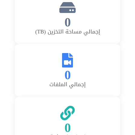
0
إجمالي مساحة التخزين (TB)
0
إجمالي الملفات
0