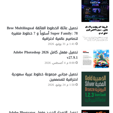
تحميل عائلة الخطوط الفائقة Bree Multilingual
Super Family: 78 أسلوباً و 7 خطوط متغيرة
لتصاميم عالمية احترافية
1:41 م 31 يوليو، 2026
تحميل مفعل كامل Adobe Photoshop 2026
v27.9.1
8:00 م 4 أغسطس، 2026
تحميل مجاني مجموعة خطوط عربية سعودية
احترافية للمصممين
1:50 م 24 يوليو، 2026
تحميل الاصدار الجديد مفعل Adobe Illustrator