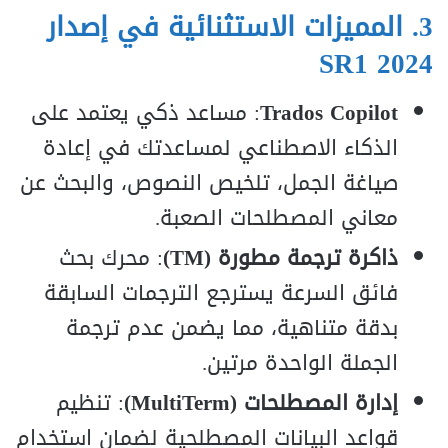
3. المميزات الاستثنائية في إصدار
2024 SR1
Trados Copilot
: مساعد ذكي يعتمد على
الذكاء الاصطناعي لمساعدتك في إعادة
صياغة الجمل، تلخيص النصوص، والبحث عن
معاني المصطلحات الصعبة.
ذاكرة ترجمة مطورة (TM)
: محرك بحث
فائق السرعة يسترجع الترجمات السابقة
بدقة متناهية، مما يضمن عدم ترجمة
الجملة الواحدة مرتين.
إدارة المصطلحات (MultiTerm)
: تنظيم
قواعد البيانات المصطلحية لضمان استخدام