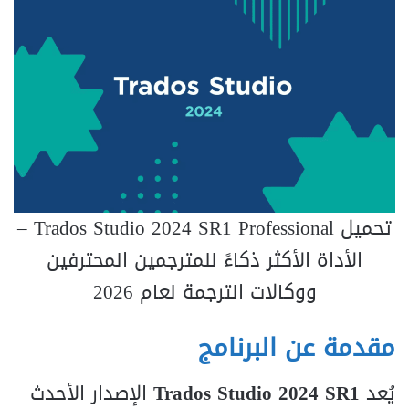
تحميل Trados Studio 2024 SR1 Professional –
الأداة الأكثر ذكاءً للمترجمين المحترفين
ووكالات الترجمة لعام 2026
مقدمة عن البرنامج
يُعد
Trados Studio 2024 SR1
الإصدار الأحدث