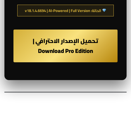
الحالة: v18.1.4.6694 | AI-Powered | Full Version
تحميل الإصدار الاحترافي |
Download Pro Edition