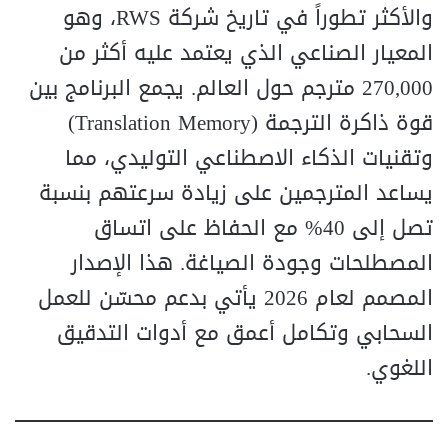
والأكثر تطوراً في تاريخ شركة RWS، وهو
المعيار الصناعي الذي يعتمد عليه أكثر من
270,000 مترجم حول العالم. يجمع البرنامج بين
قوة ذاكرة الترجمة (Translation Memory)
وتقنيات الذكاء الاصطناعي التوليدي، مما
يساعد المترجمين على زيادة سرعتهم بنسبة
تصل إلى 40% مع الحفاظ على اتساق
المصطلحات وجودة الصياغة. هذا الإصدار
المصمم لعام 2026 يأتي بدعم محسّن للعمل
السحابي وتكامل أعمق مع أدوات التدقيق
اللغوي.