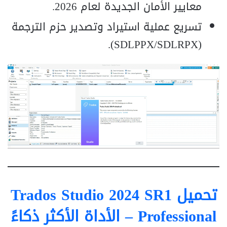
معايير الأمان الجديدة لعام 2026.
تسريع عملية استيراد وتصدير حزم الترجمة
(SDLPPX/SDLRPX).
تحميل Trados Studio 2024 SR1
Professional – الأداة الأكثر ذكاءً