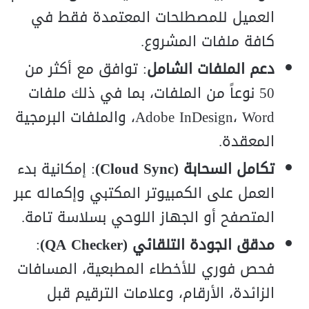
العميل للمصطلحات المعتمدة فقط في
كافة ملفات المشروع.
دعم الملفات الشامل
: توافق مع أكثر من
50 نوعاً من الملفات، بما في ذلك ملفات
Adobe InDesign، Word، والملفات البرمجية
المعقدة.
تكامل السحابة (Cloud Sync)
: إمكانية بدء
العمل على الكمبيوتر المكتبي وإكماله عبر
المتصفح أو الجهاز اللوحي بسلاسة تامة.
مدقق الجودة التلقائي (QA Checker)
:
فحص فوري للأخطاء المطبعية، المسافات
الزائدة، الأرقام، وعلامات الترقيم قبل