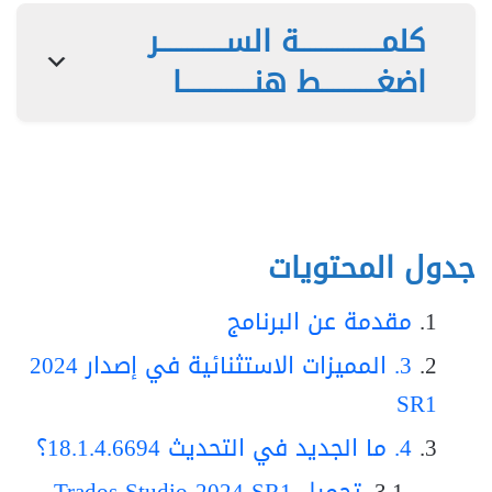
كلمـــــــــــــــة الســــــــــــر
اضغــــــــــط هنـــــــــــــا
جدول المحتويات
مقدمة عن البرنامج
3. المميزات الاستثنائية في إصدار 2024
SR1
4. ما الجديد في التحديث 18.1.4.6694؟