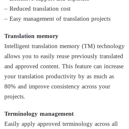
– Reduced translation cost
– Easy management of translation projects
Translation memory
Intelligent translation memory (TM) technology
allows you to easily reuse previously translated
and approved content. This feature can increase
your translation productivity by as much as
80% and improve consistency across your
projects.
Terminology management
Easily apply approved terminology across all