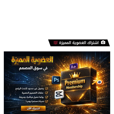
اشتراك العضوية المميزة