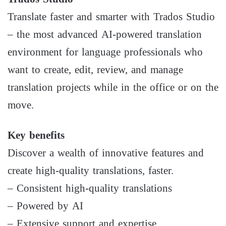
Translate faster and smarter with Trados Studio
– the most advanced AI-powered translation
environment for language professionals who
want to create, edit, review, and manage
translation projects while in the office or on the
move.
Key benefits
Discover a wealth of innovative features and
create high-quality translations, faster.
– Consistent high-quality translations
– Powered by AI
– Extensive support and expertise