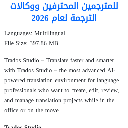
للمترجمين المحترفين ووكالات
الترجمة لعام 2026
Languages: Multilingual
File Size: 397.86 MB
Trados Studio – Translate faster and smarter
with Trados Studio – the most advanced AI-
powered translation environment for language
professionals who want to create, edit, review,
and manage translation projects while in the
office or on the move.
Trados Studio