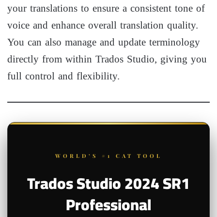
your translations to ensure a consistent tone of
voice and enhance overall translation quality.
You can also manage and update terminology
directly from within Trados Studio, giving you
full control and flexibility.
WORLD’S #1 CAT TOOL
Trados Studio 2024 SR1
Professional