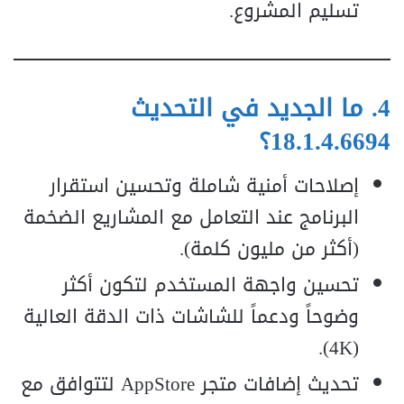
تسليم المشروع.
4. ما الجديد في التحديث
18.1.4.6694؟
إصلاحات أمنية شاملة وتحسين استقرار
البرنامج عند التعامل مع المشاريع الضخمة
(أكثر من مليون كلمة).
تحسين واجهة المستخدم لتكون أكثر
وضوحاً ودعماً للشاشات ذات الدقة العالية
(4K).
تحديث إضافات متجر AppStore لتتوافق مع