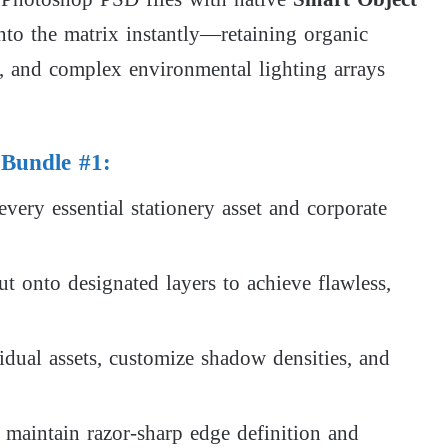
into the matrix instantly—retaining organic
th, and complex environmental lighting arrays
 Bundle #1:
very essential stationery asset and corporate
t onto designated layers to achieve flawless,
idual assets, customize shadow densities, and
 maintain razor-sharp edge definition and