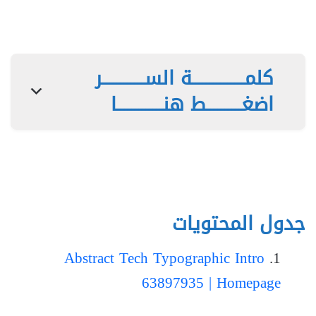
كلمـــــــــــــــة الســــــــــــر
اضغــــــــــط هنـــــــــــــا
جدول المحتويات
Abstract Tech Typographic Intro
63897935 | Homepage