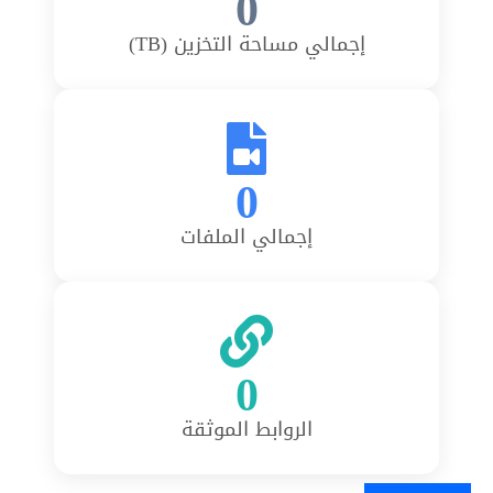
0
إجمالي مساحة التخزين (TB)
0
إجمالي الملفات
0
الروابط الموثقة