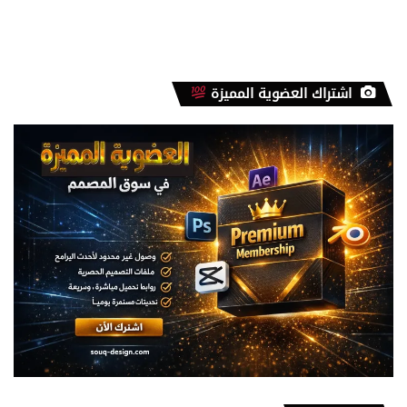
اشتراك العضوية المميزة