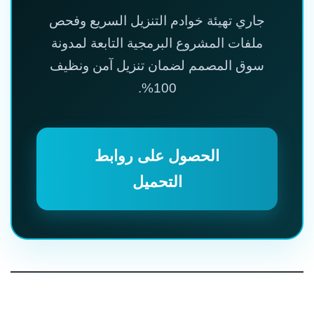
جاري تهيئة خوادم التنزيل السريع وفحص
ملفات المشروع البرمجية التابعة لمدونة
سوق المصمم لضمان تنزيل آمن ونظيف
100%.
الحصول على روابط
التحميل