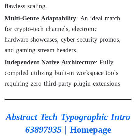
flawless scaling.
Multi-Genre Adaptability
: An ideal match
for crypto-tech channels, electronic
hardware showcases, cyber security promos,
and gaming stream headers.
Independent Native Architecture
: Fully
compiled utilizing built-in workspace tools
requiring zero third-party plugin extensions
Abstract Tech Typographic Intro
63897935
| Homepage