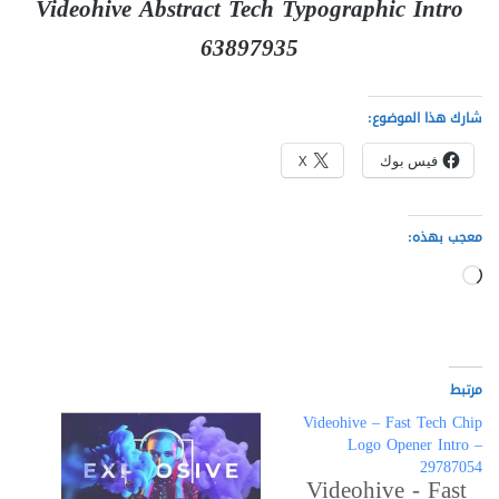
Videohive Abstract Tech Typographic Intro
63897935
شارك هذا الموضوع:
فيس بوك
X
معجب بهذه:
جاري
التحميل…
مرتبط
Videohive – Fast Tech Chip
Logo Opener Intro –
29787054
Videohive - Fast