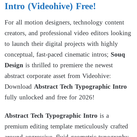
Intro (Videohive) Free!
For all motion designers, technology content
creators, and professional video editors looking
to launch their digital projects with highly
conceptual, fast-paced cinematic intros;
Souq
Design
is thrilled to premiere the newest
abstract corporate asset from Videohive:
Download
Abstract Tech Typographic Intro
fully unlocked and free for 2026!
Abstract Tech Typographic Intro
is a
premium editing template meticulously crafted