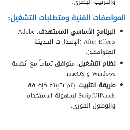
والترتيب البصري.
المواصفات الفنية ومتطلبات التشغيل:
البرنامج الأساسي المستهدف
: Adobe
After Effects (الإصدارات الحديثة
المتوافقة).
نظام التشغيل
: متوافق تماماً مع أنظمة
Windows و macOS.
طريقة التثبيت
: يتم تثبيته كإضافة
ScriptUIPanels لسهولة الاستخدام
والوصول الفوري.