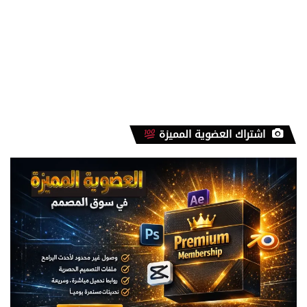
اشتراك العضوية المميزة