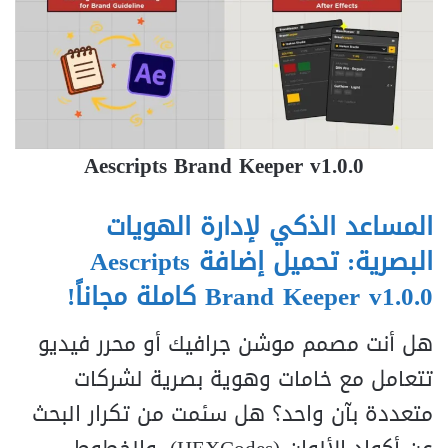
Aescripts Brand Keeper v1.0.0
المساعد الذكي لإدارة الهويات
البصرية: تحميل إضافة Aescripts
Brand Keeper v1.0.0 كاملة مجاناً!
هل أنت مصمم موشن جرافيك أو محرر فيديو
تتعامل مع خامات وهوية بصرية لشركات
متعددة بآن واحد؟ هل سئمت من تكرار البحث