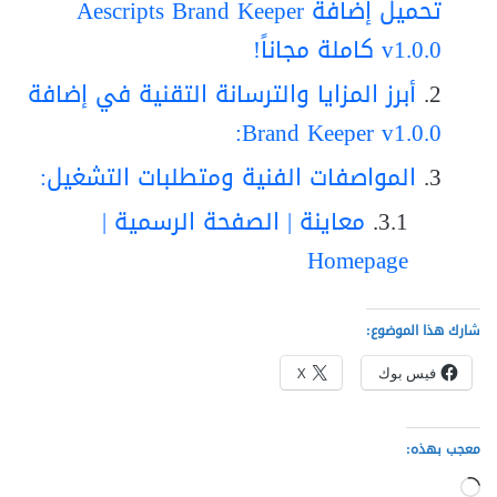
تحميل إضافة Aescripts Brand Keeper
v1.0.0 كاملة مجاناً!
أبرز المزايا والترسانة التقنية في إضافة
Brand Keeper v1.0.0:
المواصفات الفنية ومتطلبات التشغيل:
معاينة | الصفحة الرسمية |
Homepage
شارك هذا الموضوع:
فيس بوك
X
معجب بهذه:
جاري