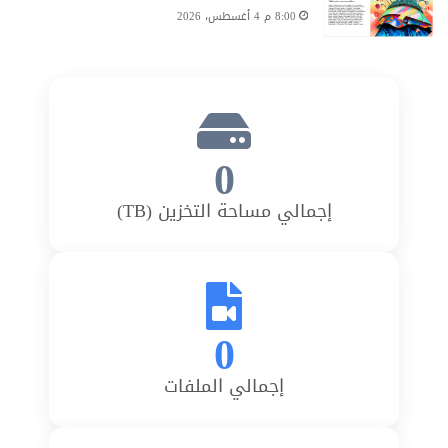
8:00 م 4 أغسطس، 2026
0
إجمالي مساحة التخزين (TB)
0
إجمالي الملفات