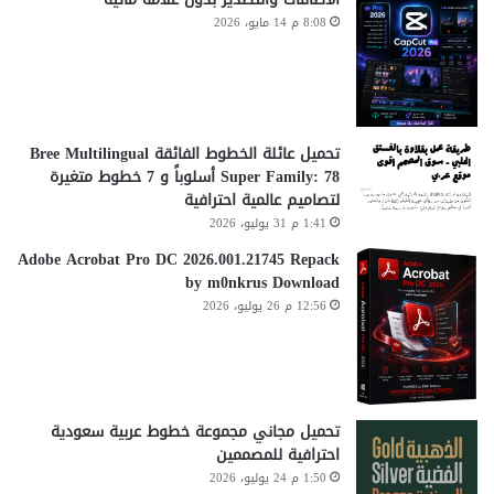
8:08 م 14 مايو، 2026
تحميل عائلة الخطوط الفائقة Bree Multilingual
Super Family: 78 أسلوباً و 7 خطوط متغيرة
لتصاميم عالمية احترافية
1:41 م 31 يوليو، 2026
Adobe Acrobat Pro DC 2026.001.21745 Repack
by m0nkrus Download
12:56 م 26 يوليو، 2026
تحميل مجاني مجموعة خطوط عربية سعودية
احترافية للمصممين
1:50 م 24 يوليو، 2026