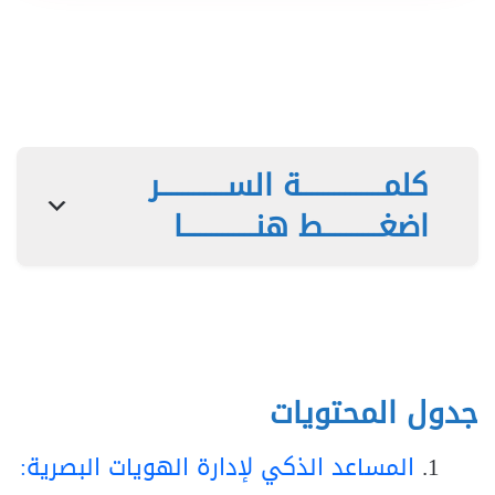
كلمـــــــــــــــة الســــــــــــر
اضغــــــــــط هنـــــــــــــا
جدول المحتويات
المساعد الذكي لإدارة الهويات البصرية: