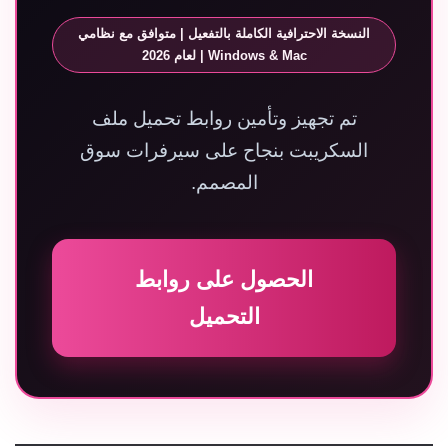
النسخة الاحترافية الكاملة بالتفعيل | متوافق مع نظامي
Windows & Mac | لعام 2026
تم تجهيز وتأمين روابط تحميل ملف
السكريبت بنجاح على سيرفرات سوق
المصمم.
الحصول على روابط
التحميل