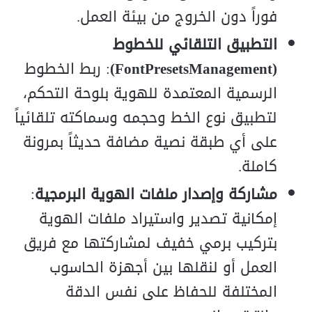
فوراً دون الخروج من بيئة العمل.
التطبيق التلقائي للخطوط
(FontPresetsManagement)
: ربط الخطوط
الرسمية المعتمدة للهوية بلوحة التحكم،
لتطبيق نوع الخط وحجمه وسماكته تلقائياً
على أي طبقة نصية مضافة حديثاً بمرونة
كاملة.
مشاركة وإصدار ملفات الهوية البرمجية
:
إمكانية تصدير واستيراد ملفات الهوية
بتركيب برمي خفيف لمشاركتها مع فريق
العمل أو لنقلها بين أجهزة الحاسوب
المختلفة للحفاظ على نفس الدقة