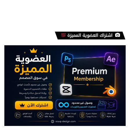
اشتراك العضوية المميزة