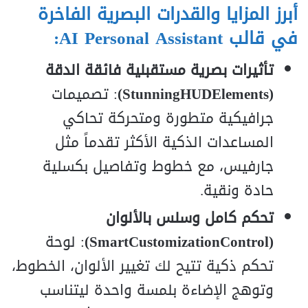
أبرز المزايا والقدرات البصرية الفاخرة
في قالب AI Personal Assistant:
تأثيرات بصرية مستقبلية فائقة الدقة
(StunningHUDElements)
: تصميمات
جرافيكية متطورة ومتحركة تحاكي
المساعدات الذكية الأكثر تقدماً مثل
جارفيس، مع خطوط وتفاصيل بكسلية
حادة ونقية.
تحكم كامل وسلس بالألوان
(SmartCustomizationControl)
: لوحة
تحكم ذكية تتيح لك تغيير الألوان، الخطوط،
وتوهج الإضاءة بلمسة واحدة ليتناسب