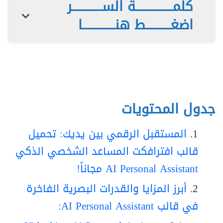
كلمـــــــــــــــة الســــــــــــر
اضغــــــــــط هنـــــــــــــا
جدول المحتويات
المستقبل الرقمي بين يديك: تحميل
قالب افترافكت المساعد الشخصي الذكي
AI Personal Assistant مجاناً!
أبرز المزايا والقدرات البصرية الفاخرة
في قالب AI Personal Assistant: