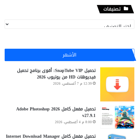
تصنيفات
تصنيفات
الأشهر
تحميل SnapTube VIP: أقوى برنامج تحميل
فيديوهات HD من يوتيوب 2026
12:39 م 7 أغسطس، 2026
تحميل مفعل كامل Adobe Photoshop 2026
v27.9.1
8:00 م 4 أغسطس، 2026
تحميل مفعل كامل Internet Download Manager