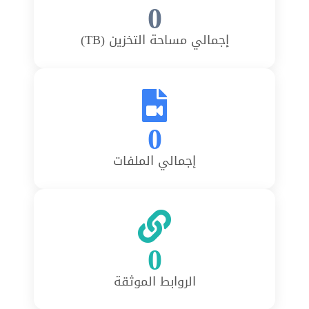
0
إجمالي مساحة التخزين (TB)
0
إجمالي الملفات
0
الروابط الموثقة