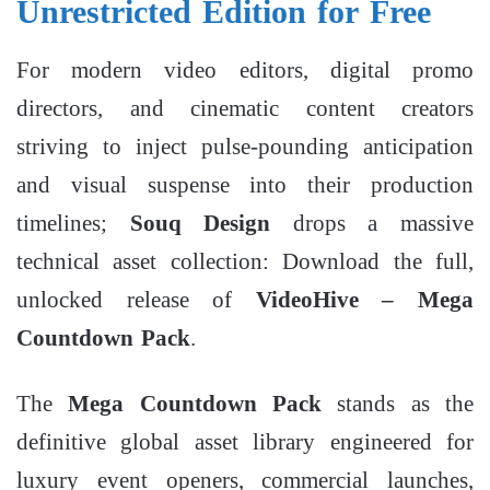
Unrestricted Edition for Free
For modern video editors, digital promo
directors, and cinematic content creators
striving to inject pulse-pounding anticipation
and visual suspense into their production
timelines;
Souq Design
drops a massive
technical asset collection: Download the full,
unlocked release of
VideoHive – Mega
Countdown Pack
.
The
Mega Countdown Pack
stands as the
definitive global asset library engineered for
luxury event openers, commercial launches,