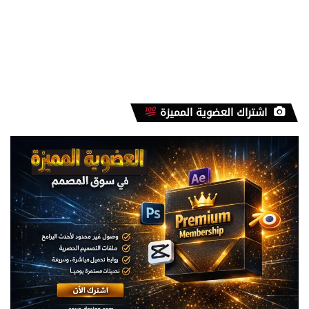
اشتراك العضوية المميزة