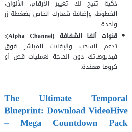
ذكية تتيح لك تغيير الأرقام، الألوان،
الخطوط، وإضافة شعارك الخاص بضغطة زر
واحدة.
قنوات ألفا الشفافة (Alpha Channel)
:
تدعم السحب والإفلات المباشر فوق
فيديوهاتك دون الحاجة لعمليات قص أو
كروما معقدة.
The Ultimate Temporal
Blueprint: Download VideoHive
– Mega Countdown Pack