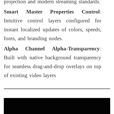
projection and modern streaming standards.
Smart Master Properties Control
:
Intuitive control layers configured for
instant localized updates of colors, speeds,
fonts, and branding nodes.
Alpha Channel Alpha-Transparency
:
Built with native background transparency
for seamless drag-and-drop overlays on top
of existing video layers