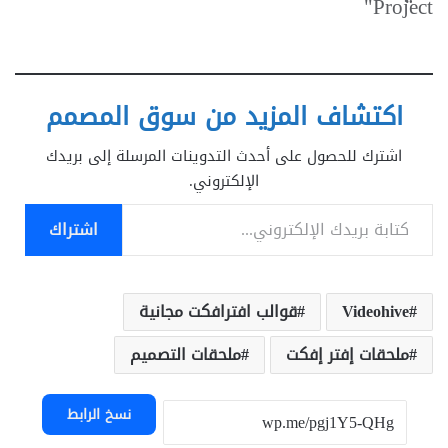
Project"
اكتشاف المزيد من سوق المصمم
اشترك للحصول على أحدث التدوينات المرسلة إلى بريدك
الإلكتروني.
كتابة بريدك الإلكتروني...
اشتراك
Videohive
قوالب افترافكت مجانية
ملحقات إفتر إفكت
ملحقات التصميم
نسخ الرابط