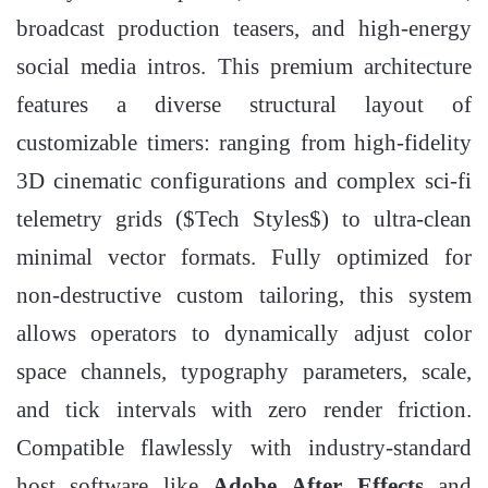
broadcast production teasers, and high-energy
social media intros. This premium architecture
features a diverse structural layout of
customizable timers: ranging from high-fidelity
3D cinematic configurations and complex sci-fi
telemetry grids (
$Tech Styles$
) to ultra-clean
minimal vector formats. Fully optimized for
non-destructive custom tailoring, this system
allows operators to dynamically adjust color
space channels, typography parameters, scale,
and tick intervals with zero render friction.
Compatible flawlessly with industry-standard
host software like
Adobe After Effects
and