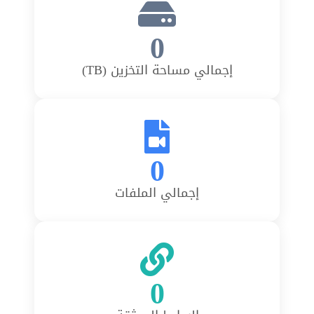
0
إجمالي مساحة التخزين (TB)
0
إجمالي الملفات
0