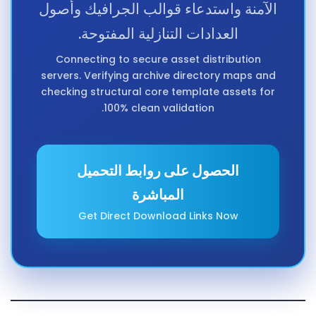
الآمنة واستدعاء قوالب الجرافيك وأصول
العدادات التنازلية المفتوحة.
Connecting to secure asset distribution
servers. Verifying archive directory maps and
checking structural core template assets for
100% clean validation.
الحصول على روابط التحميل
المباشرة
Get Direct Download Links Now