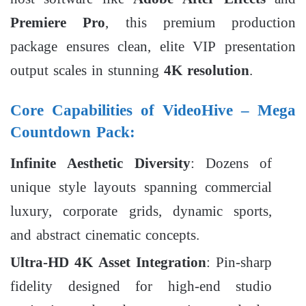
Premiere Pro
, this premium production
package ensures clean, elite VIP presentation
output scales in stunning
4K resolution
.
Core Capabilities of VideoHive – Mega
Countdown Pack:
Infinite Aesthetic Diversity
: Dozens of
unique style layouts spanning commercial
luxury, corporate grids, dynamic sports,
and abstract cinematic concepts.
Ultra-HD 4K Asset Integration
: Pin-sharp
fidelity designed for high-end studio