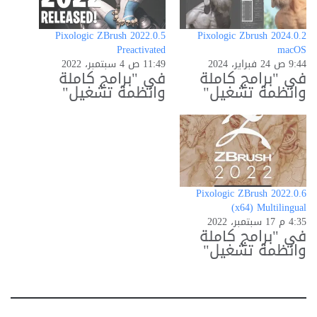
Pixologic ZBrush 2022.0.5
Pixologic Zbrush 2024.0.2
Preactivated
macOS
9:44 ص 24 فبراير، 2024
11:49 ص 4 سبتمبر، 2022
في "برامج كاملة
في "برامج كاملة
وانظمة تشغيل"
وانظمة تشغيل"
Pixologic ZBrush 2022.0.6
(x64) Multilingual
4:35 م 17 سبتمبر، 2022
في "برامج كاملة
وانظمة تشغيل"