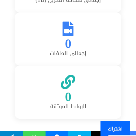
0
إجمالي الملفات
0
الروابط الموثقة
اشتراك