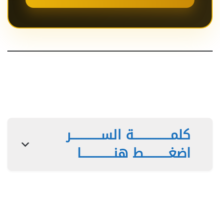
كلمـــــــــــــــة الســــــــــــر
اضغــــــــــط هنـــــــــــــا