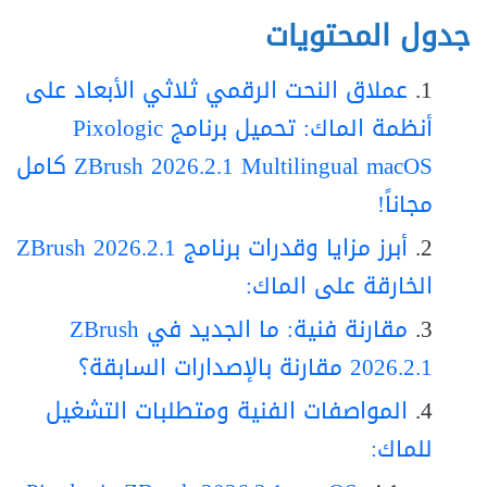
جدول المحتويات
عملاق النحت الرقمي ثلاثي الأبعاد على
أنظمة الماك: تحميل برنامج Pixologic
ZBrush 2026.2.1 Multilingual macOS كامل
مجاناً!
أبرز مزايا وقدرات برنامج ZBrush 2026.2.1
الخارقة على الماك:
مقارنة فنية: ما الجديد في ZBrush
2026.2.1 مقارنة بالإصدارات السابقة؟
المواصفات الفنية ومتطلبات التشغيل
للماك: