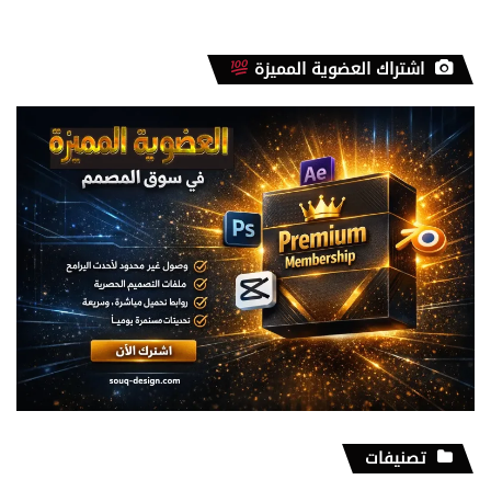
اشتراك العضوية المميزة
تصنيفات