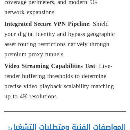
coverage perimeters, and modern 5G
network expansions.
Integrated Secure VPN Pipeline
: Shield
your digital identity and bypass geographic
asset routing restrictions natively through
premium proxy tunnels.
Video Streaming Capabilities Test
: Live-
render buffering thresholds to determine
precise video playback scalability matching
up to 4K resolutions.
المواصفات الفنية ومتطلبات التشغيل: