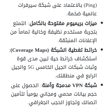
(Ping) بالاعتماد على شبكة سيرفرات
عالمية ضخمة.
ميزات بريميوم مفتوحة بالكامل
: التمتع
بتجربة مستخدم نظيفة وخالية تماماً من
الإعلانات المنبثقة.
خرائط تغطية الشبكة (Coverage Maps)
:
استكشاف خرائط حية تبين مدى قوة
وثبات شبكات الجيل الخامس 5G والجيل
الرابع في منطقتك.
شبكة VPN مدمجة وآمنة
: الحصول على
حجم بيانات محمي ومجاني يومياً لتأمين
اتصالك وتجاوز الحجب الجغرافي.