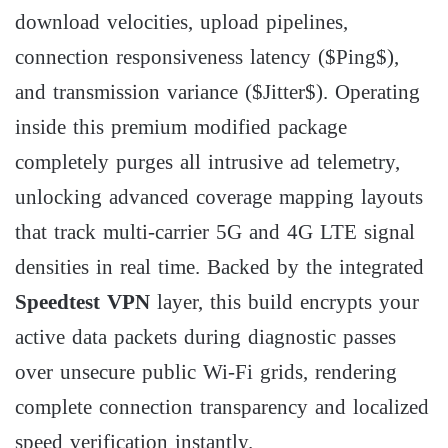
download velocities, upload pipelines,
connection responsiveness latency (
$Ping$
),
and transmission variance (
$Jitter$
). Operating
inside this premium modified package
completely purges all intrusive ad telemetry,
unlocking advanced coverage mapping layouts
that track multi-carrier 5G and 4G LTE signal
densities in real time. Backed by the integrated
Speedtest VPN
layer, this build encrypts your
active data packets during diagnostic passes
over unsecure public Wi-Fi grids, rendering
complete connection transparency and localized
speed verification instantly.