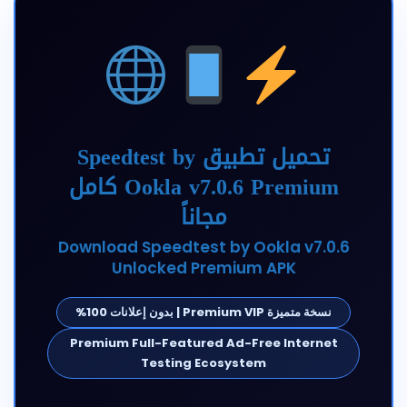
تحميل تطبيق Speedtest by
Ookla v7.0.6 Premium كامل
مجاناً
Download Speedtest by Ookla v7.0.6
Unlocked Premium APK
نسخة متميزة Premium VIP | بدون إعلانات 100%
Premium Full-Featured Ad-Free Internet
Testing Ecosystem