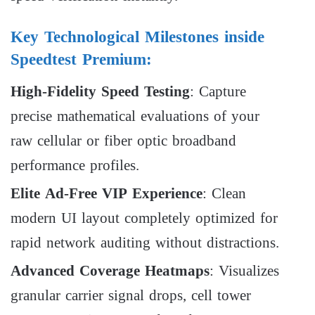
Key Technological Milestones inside
Speedtest Premium:
High-Fidelity Speed Testing
: Capture
precise mathematical evaluations of your
raw cellular or fiber optic broadband
performance profiles.
Elite Ad-Free VIP Experience
: Clean
modern UI layout completely optimized for
rapid network auditing without distractions.
Advanced Coverage Heatmaps
: Visualizes
granular carrier signal drops, cell tower