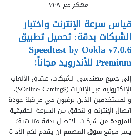
مهكر مع VPN
قياس سرعة الإنترنت واختبار
الشبكات بدقة: تحميل تطبيق
Speedtest by Ookla v7.0.6
Premium للأندرويد مجاناً!
إلى جميع مهندسي الشبكات، عشاق الألعاب
الإلكترونية عبر الإنترنت (
$Online\ Gaming$
)،
والمستخدمين الذين يرغبون في مراقبة جودة
اتصال الإنترنت والتحقق من السرعة الحقيقية
المزودة من شركات الاتصال بدقة متناهية؛
يسر موقع
سوق المصمم
أن يقدم لكم الأداة