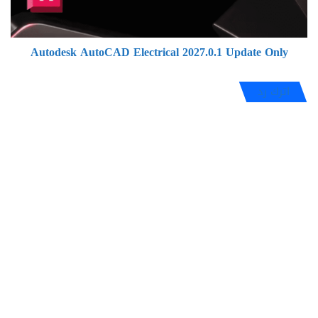
Autodesk AutoCAD Electrical 2027.0.1 Update Only
اترك رد