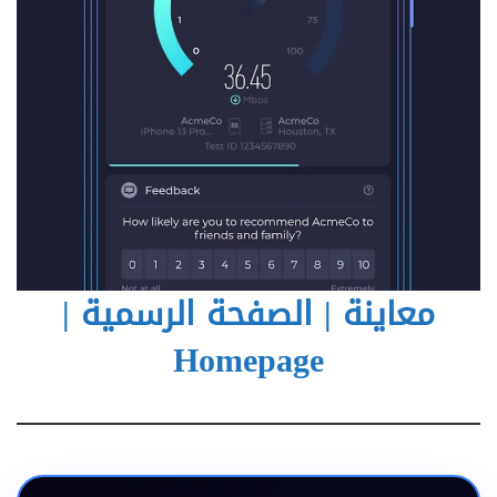
معاينة | الصفحة الرسمية |
Homepage