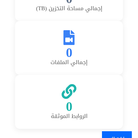
إجمالي مساحة التخزين (TB)
0
إجمالي الملفات
0
الروابط الموثقة