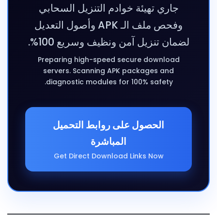
جاري تهيئة خوادم التنزيل السحابي
وفحص ملف الـ APK وأصول التعديل
لضمان تنزيل آمن ونظيف وسريع 100%.
Preparing high-speed secure download
servers. Scanning APK packages and
diagnostic modules for 100% safety.
الحصول على روابط التحميل
المباشرة
Get Direct Download Links Now