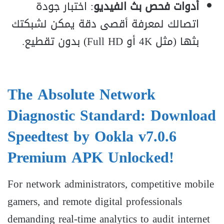
أدوات فحص بث الفيديو
: اختبار جودة
اتصالك لمعرفة أقصى دقة يمكن لشبكتك
بثها (مثل 4K أو Full HD) بدون تقطيع.
The Absolute Network
Diagnostic Standard: Download
Speedtest by Ookla v7.0.6
Premium APK Unlocked!
For network administrators, competitive mobile
gamers, and remote digital professionals
demanding real-time analytics to audit internet