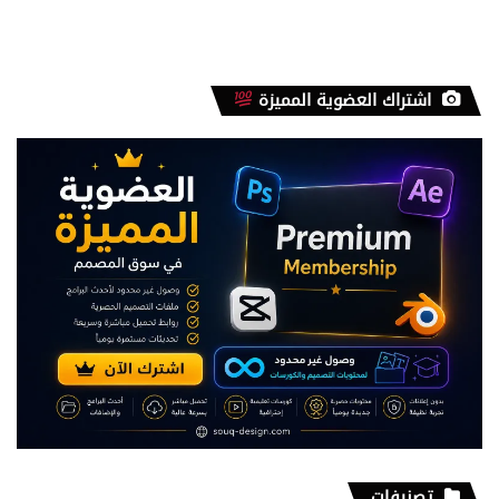
اشتراك العضوية المميزة
تصنيفات