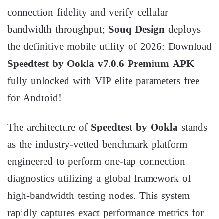
connection fidelity and verify cellular
bandwidth throughput;
Souq Design
deploys
the definitive mobile utility of 2026: Download
Speedtest by Ookla v7.0.6 Premium APK
fully unlocked with VIP elite parameters free
for Android!
The architecture of
Speedtest by Ookla
stands
as the industry-vetted benchmark platform
engineered to perform one-tap connection
diagnostics utilizing a global framework of
high-bandwidth testing nodes. This system
rapidly captures exact performance metrics for