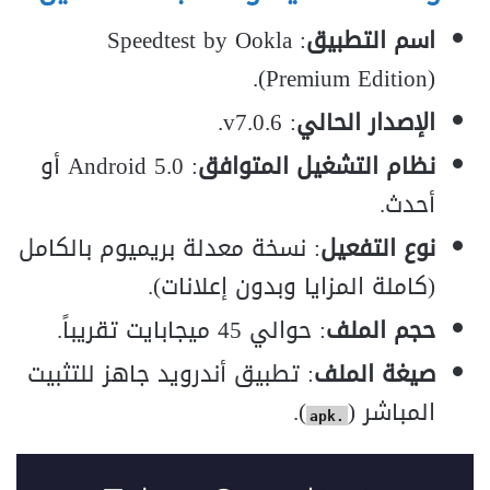
اسم التطبيق
: Speedtest by Ookla
(Premium Edition).
الإصدار الحالي
: v7.0.6.
نظام التشغيل المتوافق
: Android 5.0 أو
أحدث.
نوع التفعيل
: نسخة معدلة بريميوم بالكامل
(كاملة المزايا وبدون إعلانات).
حجم الملف
: حوالي 45 ميجابايت تقريباً.
صيغة الملف
: تطبيق أندرويد جاهز للتثبيت
المباشر (
).
.apk