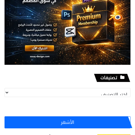
تصنيفات
تصنيفات
الأشهر