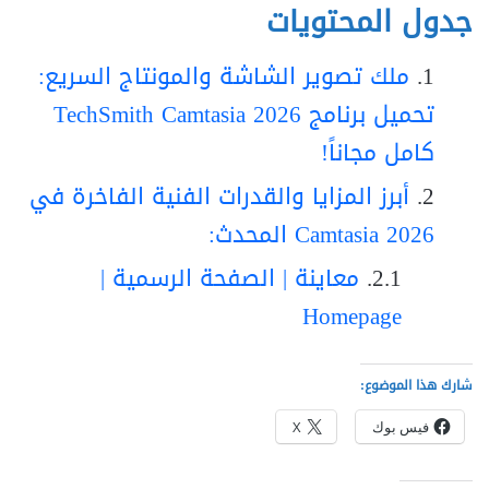
جدول المحتويات
ملك تصوير الشاشة والمونتاج السريع:
تحميل برنامج TechSmith Camtasia 2026
كامل مجاناً!
أبرز المزايا والقدرات الفنية الفاخرة في
Camtasia 2026 المحدث:
معاينة | الصفحة الرسمية |
Homepage
شارك هذا الموضوع:
فيس بوك
X