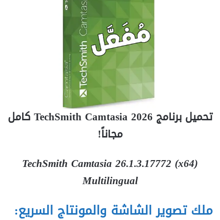
تحميل برنامج TechSmith Camtasia 2026 كامل
مجاناً!
TechSmith Camtasia 26.1.3.17772 (x64)
Multilingual
ملك تصوير الشاشة والمونتاج السريع: