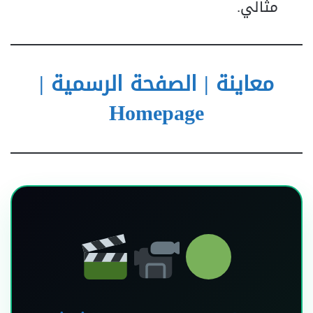
مثالي.
معاينة | الصفحة الرسمية |
Homepage