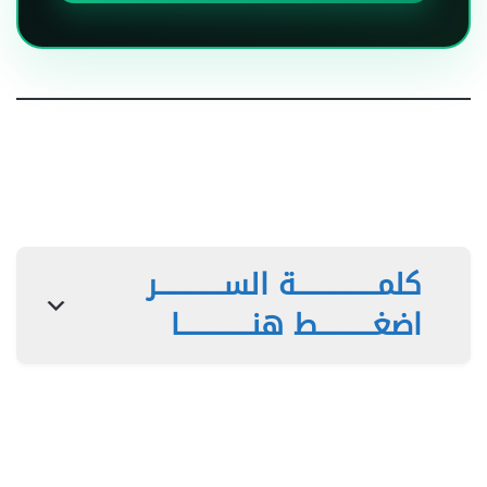
كلمـــــــــــــــة الســــــــــــر
اضغــــــــــط هنـــــــــــــا