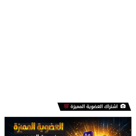
اشتراك العضوية المميزة