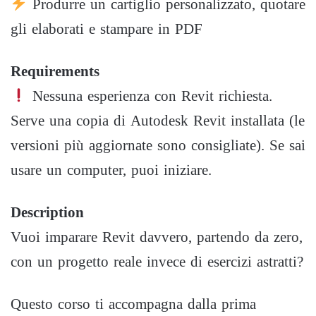
Produrre un cartiglio personalizzato, quotare
gli elaborati e stampare in PDF
Requirements
Nessuna esperienza con Revit richiesta.
Serve una copia di Autodesk Revit installata (le
versioni più aggiornate sono consigliate). Se sai
usare un computer, puoi iniziare.
Description
Vuoi imparare Revit davvero, partendo da zero,
con un progetto reale invece di esercizi astratti?
Questo corso ti accompagna dalla prima