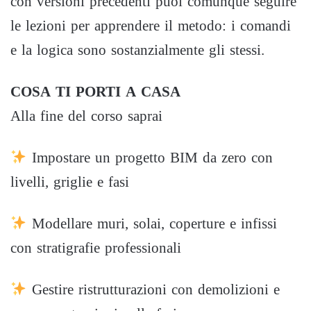
con versioni precedenti puoi comunque seguire
le lezioni per apprendere il metodo: i comandi
e la logica sono sostanzialmente gli stessi.
COSA TI PORTI A CASA
Alla fine del corso saprai
Impostare un progetto BIM da zero con
livelli, griglie e fasi
Modellare muri, solai, coperture e infissi
con stratigrafie professionali
Gestire ristrutturazioni con demolizioni e