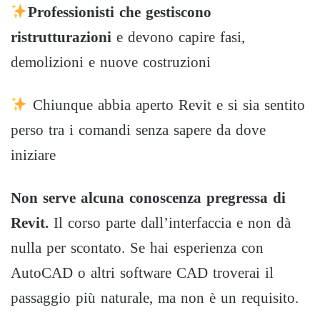
Professionisti che gestiscono
ristrutturazioni
e devono capire fasi,
demolizioni e nuove costruzioni
Chiunque abbia aperto Revit e si sia sentito
perso tra i comandi senza sapere da dove
iniziare
Non serve alcuna conoscenza pregressa di
Revit.
Il corso parte dall’interfaccia e non dà
nulla per scontato. Se hai esperienza con
AutoCAD o altri software CAD troverai il
passaggio più naturale, ma non è un requisito.