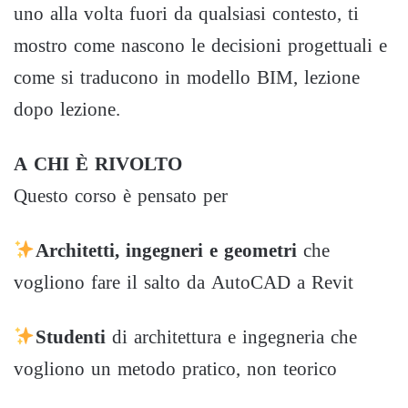
uno alla volta fuori da qualsiasi contesto, ti
mostro come nascono le decisioni progettuali e
come si traducono in modello BIM, lezione
dopo lezione.
A CHI È RIVOLTO
Questo corso è pensato per
Architetti, ingegneri e geometri
che
vogliono fare il salto da AutoCAD a Revit
Studenti
di architettura e ingegneria che
vogliono un metodo pratico, non teorico