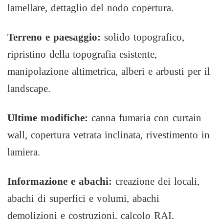
lamellare, dettaglio del nodo copertura.
Terreno e paesaggio:
solido topografico,
ripristino della topografia esistente,
manipolazione altimetrica, alberi e arbusti per il
landscape.
Ultime modifiche:
canna fumaria con curtain
wall, copertura vetrata inclinata, rivestimento in
lamiera.
Informazione e abachi:
creazione dei locali,
abachi di superfici e volumi, abachi
demolizioni e costruzioni, calcolo RAI,