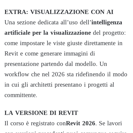
EXTRA: VISUALIZZAZIONE CON AI
Una sezione dedicata all’uso dell’
intelligenza
artificiale per la visualizzazione
del progetto:
come impostare le viste giuste direttamente in
Revit e come generare immagini di
presentazione partendo dal modello. Un
workflow che nel 2026 sta ridefinendo il modo
in cui gli architetti presentano i progetti al
committente.
LA VERSIONE DI REVIT
Il corso è registrato con
Revit 2026
. Se lavori