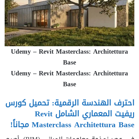
Udemy – Revit Masterclass: Architettura
Base
Udemy – Revit Masterclass: Architettura
Base
احترف الهندسة الرقمية: تحميل كورس
ريفيت المعماري الشامل Revit
Masterclass Architettura Base مجاناً!