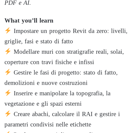
PDF e AI.
What you’ll learn
Impostare un progetto Revit da zero: livelli,
griglie, fasi e stato di fatto
Modellare muri con stratigrafie reali, solai,
coperture con travi fisiche e infissi
Gestire le fasi di progetto: stato di fatto,
demolizioni e nuove costruzioni
Inserire e manipolare la topografia, la
vegetazione e gli spazi esterni
Creare abachi, calcolare il RAI e gestire i
parametri condivisi nelle etichette