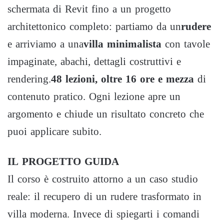
schermata di Revit fino a un progetto
architettonico completo: partiamo da un
rudere
e arriviamo a una
villa minimalista
con tavole
impaginate, abachi, dettagli costruttivi e
rendering.
48 lezioni, oltre 16 ore e mezza
di
contenuto pratico. Ogni lezione apre un
argomento e chiude un risultato concreto che
puoi applicare subito.
IL PROGETTO GUIDA
Il corso è costruito attorno a un caso studio
reale: il recupero di un rudere trasformato in
villa moderna. Invece di spiegarti i comandi