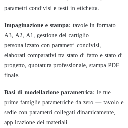
parametri condivisi e testi in etichetta.
Impaginazione e stampa:
tavole in formato
A3, A2, A1, gestione del cartiglio
personalizzato con parametri condivisi,
elaborati comparativi tra stato di fatto e stato di
progetto, quotatura professionale, stampa PDF
finale.
Basi di modellazione parametrica:
le tue
prime famiglie parametriche da zero — tavolo e
sedie con parametri collegati dinamicamente,
applicazione dei materiali.