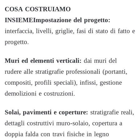
COSA COSTRUIAMO
INSIEME
Impostazione del progetto:
interfaccia, livelli, griglie, fasi di stato di fatto e
progetto.
Muri ed elementi verticali:
dai muri del
rudere alle stratigrafie professionali (portanti,
compositi, profili speciali), infissi, gestione
demolizioni e costruzioni.
Solai, pavimenti e coperture:
stratigrafie reali,
dettagli costruttivi muro-solaio, copertura a
doppia falda con travi fisiche in legno