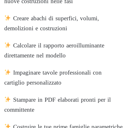
nuove costruzioni nelle fasi
Creare abachi di superfici, volumi,
demolizioni e costruzioni
Calcolare il rapporto aeroilluminante
direttamente nel modello
Impaginare tavole professionali con
cartiglio personalizzato
Stampare in PDF elaborati pronti per il
committente
Costruire le tue prime famiglie parametriche