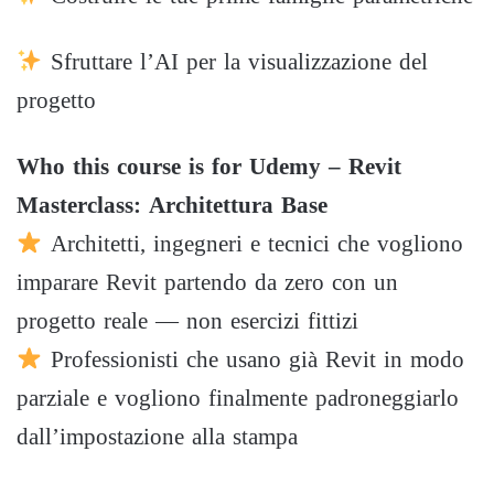
Sfruttare l’AI per la visualizzazione del
progetto
Who this course is for
Udemy – Revit
Masterclass: Architettura Base
Architetti, ingegneri e tecnici che vogliono
imparare Revit partendo da zero con un
progetto reale — non esercizi fittizi
Professionisti che usano già Revit in modo
parziale e vogliono finalmente padroneggiarlo
dall’impostazione alla stampa