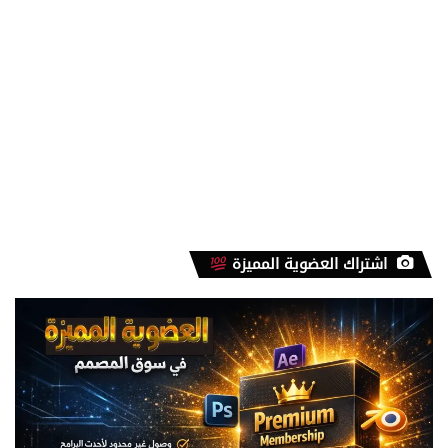
اشتراك العضوية المميزة