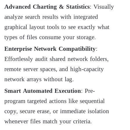
Advanced Charting & Statistics
: Visually
analyze search results with integrated
graphical layout tools to see exactly what
types of files consume your storage.
Enterprise Network Compatibility
:
Effortlessly audit shared network folders,
remote server spaces, and high-capacity
network arrays without lag.
Smart Automated Execution
: Pre-
program targeted actions like sequential
copy, secure erase, or immediate isolation
whenever files match your criteria.