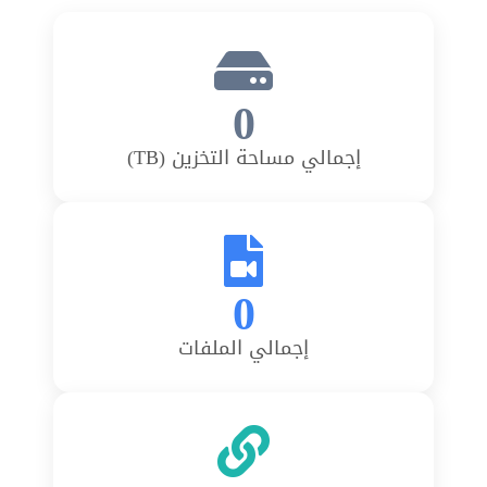
0
إجمالي مساحة التخزين (TB)
0
إجمالي الملفات