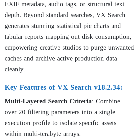
EX
I
F
metadata, audio tags, or structural text
depth. Beyond standard searches, VX Search
generates stunning statistical pie charts and
tabular reports mapping out disk consumption,
empowering creative studios to purge unwanted
caches and archive active production data
cleanly.
Key Features of VX Search v18.2.34:
Multi-Layered Search Criteria
: Combine
over 20 filtering parameters into a single
execution profile to isolate specific assets
within multi-terabyte arrays.