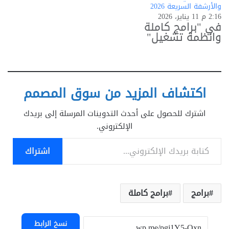
والأرشفة السريعة 2026
2:16 م 11 يناير، 2026
في "برامج كاملة
وانظمة تشغيل"
اكتشاف المزيد من سوق المصمم
اشترك للحصول على أحدث التدوينات المرسلة إلى بريدك
الإلكتروني.
كتابة بريدك الإلكتروني...
اشتراك
برامج
برامج كاملة
نسخ الرابط