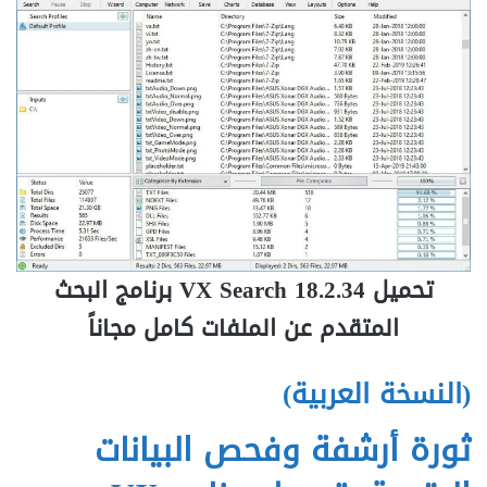
تحميل VX Search 18.2.34 برنامج البحث
المتقدم عن الملفات كامل مجاناً
(النسخة العربية)
ثورة أرشفة وفحص البيانات