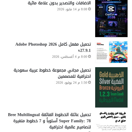
الاضافات والتصدير بدون علامة مائية
8:08 م 14 مايو، 2026
تحميل مفعل كامل Adobe Photoshop 2026
v27.9.1
8:00 م 4 أغسطس، 2026
تحميل مجاني مجموعة خطوط عربية سعودية
احترافية للمصممين
1:50 م 24 يوليو، 2026
تحميل عائلة الخطوط الفائقة Bree Multilingual
Super Family: 78 أسلوباً و 7 خطوط متغيرة
لتصاميم عالمية احترافية