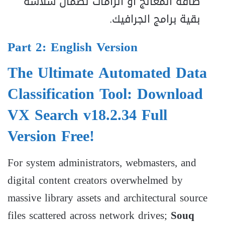
طاقة المعالج أو الرامات لضمان سلاسة
بقية برامج الجرافيك.
Part 2: English Version
The Ultimate Automated Data
Classification Tool: Download
VX Search v18.2.34 Full
Version Free!
For system administrators, webmasters, and
digital content creators overwhelmed by
massive library assets and architectural source
files scattered across network drives;
Souq