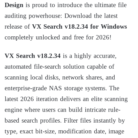
Design
is proud to introduce the ultimate file
auditing powerhouse: Download the latest
release of
VX Search v18.2.34 for Windows
completely unlocked and free for 2026!
VX Search v18.2.34
is a highly accurate,
automated file-search solution capable of
scanning local disks, network shares, and
enterprise-grade
N
A
S
storage systems. The
latest 2026 iteration delivers an elite scanning
engine where users can build intricate rule-
based search profiles. Filter files instantly by
type, exact bit-size, modification date, image