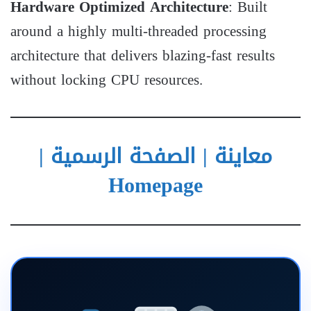
Hardware Optimized Architecture
: Built
around a highly multi-threaded processing
architecture that delivers blazing-fast results
without locking CPU resources.
معاينة | الصفحة الرسمية |
Homepage