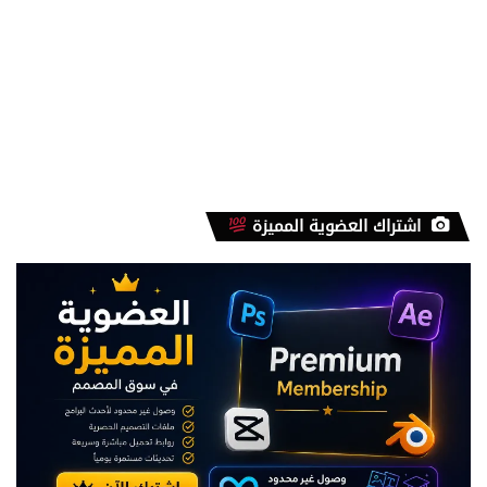
اشتراك العضوية المميزة