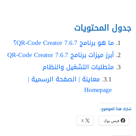
جدول المحتويات
ما هو برنامج QR-Code Creator 7.6.7؟
أبرز ميزات برنامج QR-Code Creator 7.6.7
متطلبات التشغيل والنظام
معاينة | الصفحة الرسمية |
Homepage
شارك هذا الموضوع:
فيس بوك
X