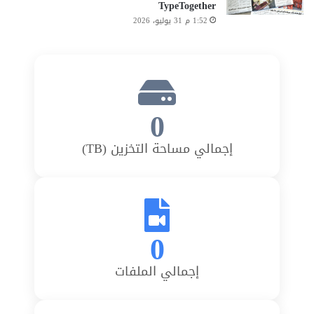
TypeTogether
1:52 م 31 يوليو، 2026
0
إجمالي مساحة التخزين (TB)
0
إجمالي الملفات