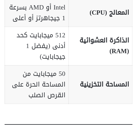
Intel أو AMD بسرعة
المعالج (CPU)
1 جيجاهرتز أو أعلى
512 ميجابايت كحد
الذاكرة العشوائية
أدنى (يفضل 1
(RAM)
جيجابايت)
50 ميجابايت من
المساحة التخزينية
المساحة الحرة على
القرص الصلب