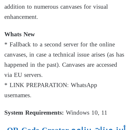
addition to numerous canvases for visual
enhancement.
Whats New
* Fallback to a second server for the online
canvases, in case a technical issue arises (as has
happened in the past). Canvases are accessed
via EU servers.
* LINK PREPARATION: WhatsApp
usernames.
System Requirements:
Windows 10, 11