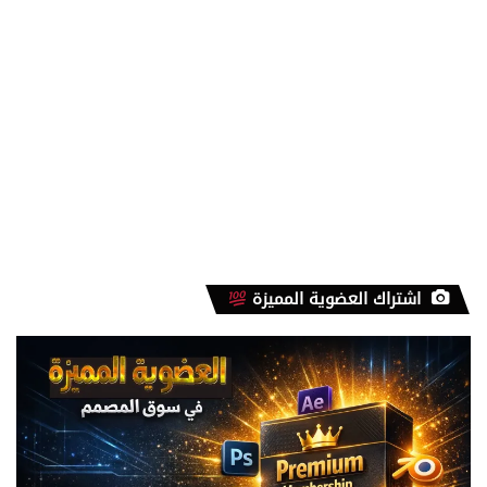
اشتراك العضوية المميزة