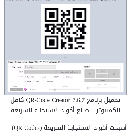
تحميل برنامج QR-Code Creator 7.6.7 كامل
للكمبيوتر – صانع أكواد الاستجابة السريعة
أصبحت أكواد الاستجابة السريعة (QR Codes)