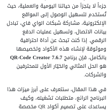
جزءاً لا يتجزأ من حياتنا اليومية والعملية، حيث
تُستخدم لتسهيل الوصول إلى المواقع
الإلكترونية، مشاركة شبكات الواي فاي، تبادل
بيانات الاتصال، وتسهيل عمليات الدفع
الرقمي. إذا كنت تبحث عن أداة احترافية
وموثوقة لإنشاء هذه الأكواد وتخصيصها
بالكامل، فإن برنامج
QR-Code Creator 7.6.7
هو الحل المثالي والخيّار الأول للمحترفين
والشركات.
في هذا المقال، سنتعرف على أبرز ميزات هذا
البرنامج الرائع، متطلبات تشغيله، وكيف
يساعدك على تصميم أكواد QR مخصصة