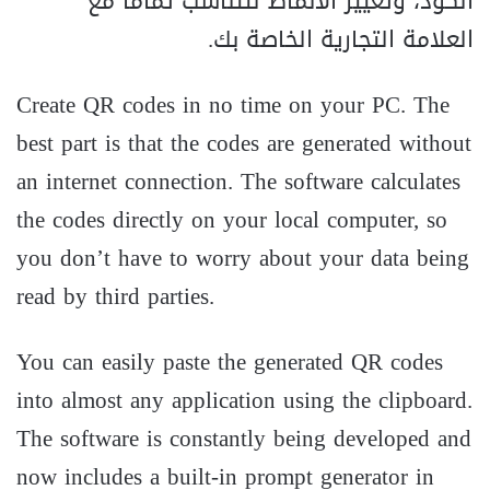
الكود، وتغيير الأنماط لتتناسب تماماً مع
العلامة التجارية الخاصة بك.
Create QR codes in no time on your PC. The
best part is that the codes are generated without
an internet connection. The software calculates
the codes directly on your local computer, so
you don’t have to worry about your data being
read by third parties.
You can easily paste the generated QR codes
into almost any application using the clipboard.
The software is constantly being developed and
now includes a built-in prompt generator in