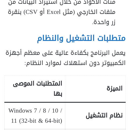
مئات الأكواد من خلال استيراد البيانات من
ملفات الخارجي (مثل Excel أو CSV) بنقرة
زر واحدة.
متطلبات التشغيل والنظام
يعمل البرنامج بكفاءة عالية على معظم أجهزة
الكمبيوتر دون استهلاك لموارد النظام:
المتطلبات الموصى
الميزة
بها
Windows 7 / 8 / 10 /
نظام التشغيل
11 (32-bit & 64-bit)