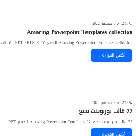
12:17 م 5 سبتمبر، 2022
Amazing Powerpoint Templates collection
Amazing Powerpoint Templates collection الصيغ PPT PPTX KEY القوالب المرفقة…
أكمل القراءة »
12:13 م 3 سبتمبر، 2022
22 قالب بوربوينت بديع
22 قالب بوربوينت بديع 22 Amazing Powerpoint Templates الصيغ PPT…
أكمل القراءة »