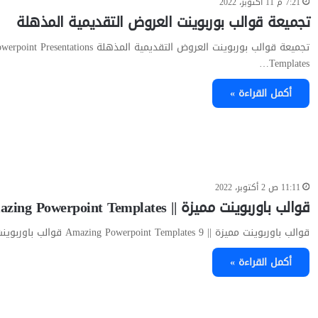
7:21 م 11 أكتوبر، 2022
تجميعة قوالب بوربوينت العروض التقديمية المذهلة
تجميعة قوالب بوربوينت العروض التقديمية المذهلة tions
Templates…
أكمل القراءة »
11:11 ص 2 أكتوبر، 2022
قوالب باوربوينت مميزة || Amazing Powerpoint Templates
قوالب باوربوينت مميزة || Amazing Powerpoint Templates 9 قوالب باوربوينت…
أكمل القراءة »