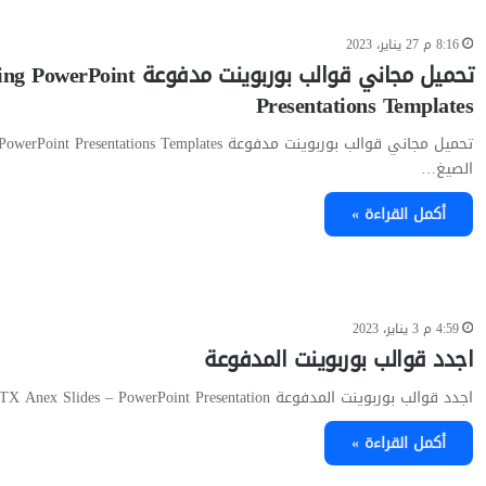
8:16 م 27 يناير، 2023
تحميل مجاني قوالب بوربوينت مدفوعة int
Presentations Templates
تحميل مجاني قوالب بوربوينت مدفوعة nt Presentations Templates
الصيغ…
أكمل القراءة »
4:59 م 3 يناير، 2023
اجدد قوالب بوربوينت المدفوعة
اجدد قوالب بوربوينت المدفوعة PPTX Anex Slides – PowerPoint Presentation…
أكمل القراءة »