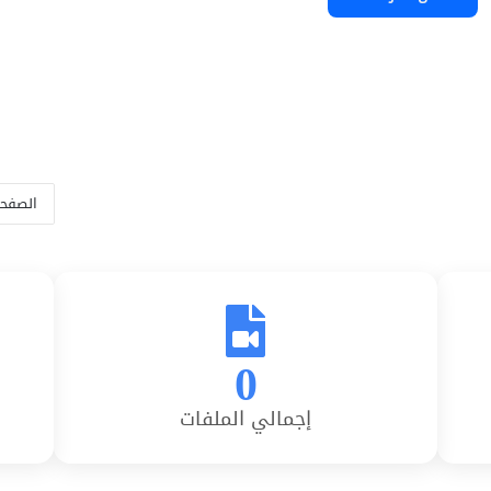
الصفحة 
0
إجمالي الملفات