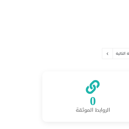
التالية
0
الروابط الموثقة