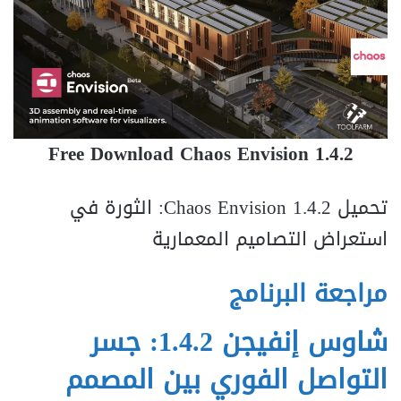
Free Download Chaos Envision 1.4.2
تحميل Chaos Envision 1.4.2: الثورة في
استعراض التصاميم المعمارية
مراجعة البرنامج
شاوس إنفيجن 1.4.2: جسر
التواصل الفوري بين المصمم