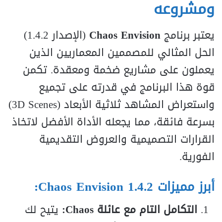
ومشروعه
يعتبر برنامج
Chaos Envision
(الإصدار 1.4.2)
الحل المثالي للمصممين المعماريين الذين
يعملون على مشاريع ضخمة ومعقدة. تكمن
قوة هذا البرنامج في قدرته على تجميع
واستعراض المشاهد ثلاثية الأبعاد (3D Scenes)
بسرعة فائقة، مما يجعله الأداة الأفضل لاتخاذ
القرارات التصميمية والعروض التقديمية
الفورية.
أبرز مميزات Chaos Envision 1.4.2:
التكامل التام مع عائلة Chaos:
يتيح لك