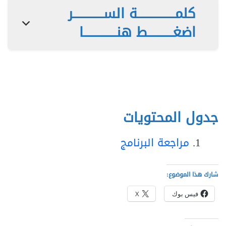
كلمـــــــــــــــة الســــــــــــر
اضغــــــــــط هنـــــــــــــا
جدول المحتويات
مراجعة البرنامج
شارك هذا الموضوع:
فيس بوك
X