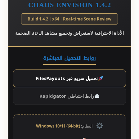
CHAOS ENVISION 1.4.2
Build 1.4.2 | x64 | Real-time Scene Review
الأداة الاحترافية لاستعراض وتجميع مشاهد الـ 3D الضخمة
روابط التحميل المباشرة
تحميل سريع عبر FilesPayouts
رابط احتياطي Rapidgator
النظام:
Windows 10/11 (64-bit)