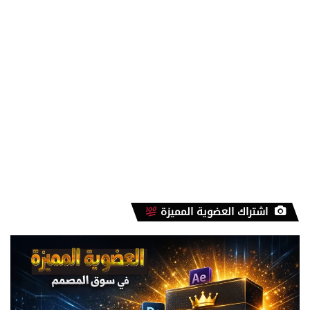
اشتراك العضوية المميزة