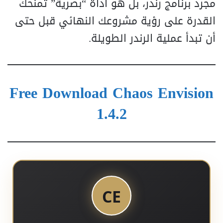
مجرد برنامج رندر، بل هو أداة “بصرية” تمنحك
القدرة على رؤية مشروعك النهائي قبل حتى
أن تبدأ عملية الرندر الطويلة.
Free Download Chaos Envision
1.4.2
CE