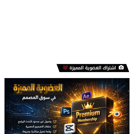
اشتراك العضوية المميزة