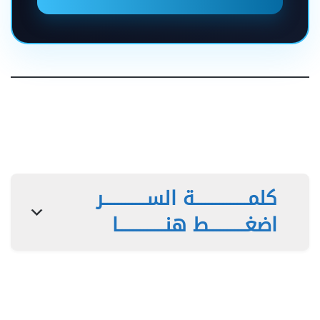
كلمـــــــــــــــة الســــــــــــر
اضغــــــــــط هنـــــــــــــا