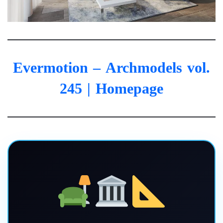
Evermotion – Archmodels vol.
245
| Homepage