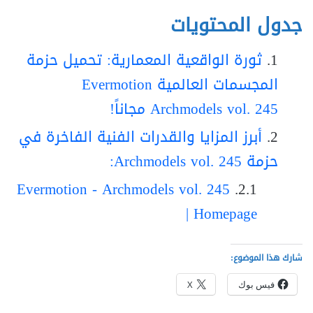
جدول المحتويات
ثورة الواقعية المعمارية: تحميل حزمة
المجسمات العالمية Evermotion
Archmodels vol. 245 مجاناً!
أبرز المزايا والقدرات الفنية الفاخرة في
حزمة Archmodels vol. 245:
Evermotion - Archmodels vol. 245
| Homepage
شارك هذا الموضوع:
فيس بوك
X