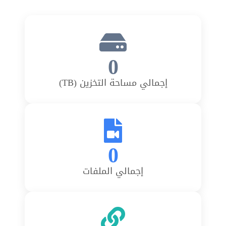
0
إجمالي مساحة التخزين (TB)
0
إجمالي الملفات