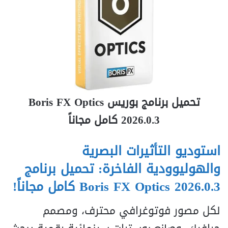
تحميل برنامج بوريس Boris FX Optics
2026.0.3 كامل مجاناً
استوديو التأثيرات البصرية
والهوليوودية الفاخرة: تحميل برنامج
Boris FX Optics 2026.0.3 كامل مجاناً!
لكل مصور فوتوغرافي محترف، ومصمم