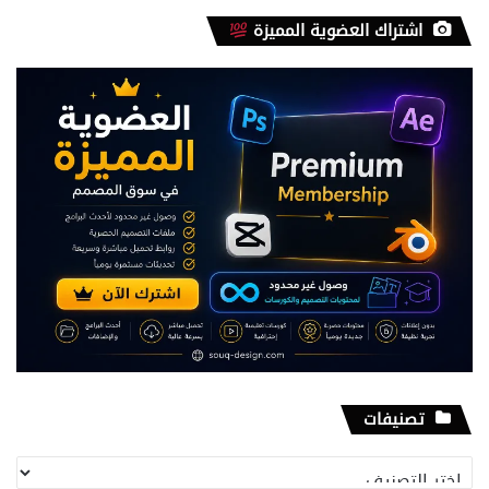
اشتراك العضوية المميزة
تصنيفات
تصنيفات