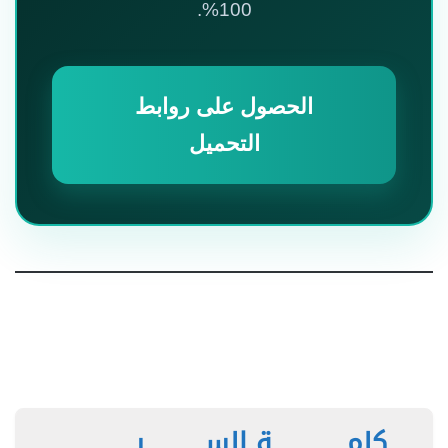
100%.
الحصول على روابط
التحميل
كلمـــــــــــــــة الســــــــــــر