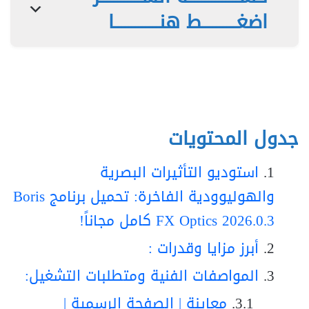
اضغــــــــــط هنـــــــــــــا
جدول المحتويات
استوديو التأثيرات البصرية
والهوليوودية الفاخرة: تحميل برنامج Boris
FX Optics 2026.0.3 كامل مجاناً!
أبرز مزايا وقدرات :
المواصفات الفنية ومتطلبات التشغيل:
معاينة | الصفحة الرسمية |