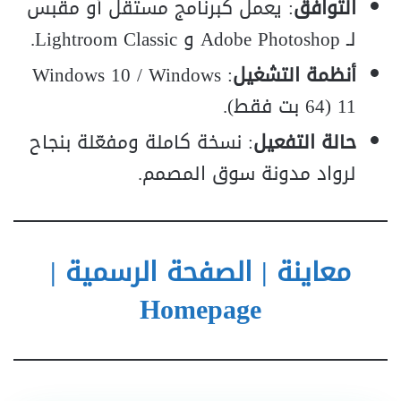
التوافق
: يعمل كبرنامج مستقل أو مقبس
لـ Adobe Photoshop و Lightroom Classic.
أنظمة التشغيل
: Windows 10 / Windows
11 (64 بت فقط).
حالة التفعيل
: نسخة كاملة ومفعّلة بنجاح
لرواد مدونة سوق المصمم.
معاينة | الصفحة الرسمية |
Homepage