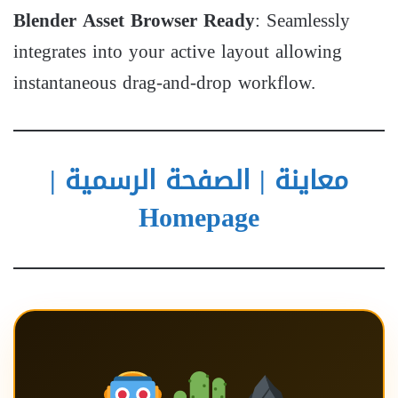
Blender Asset Browser Ready
: Seamlessly
integrates into your active layout allowing
instantaneous drag-and-drop workflow.
معاينة | الصفحة الرسمية |
Homepage