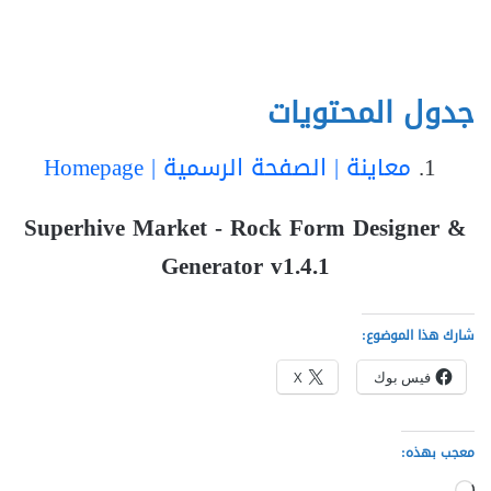
جدول المحتويات
معاينة | الصفحة الرسمية | Homepage
Superhive Market - Rock Form Designer &
Generator v1.4.1
شارك هذا الموضوع:
فيس بوك
X
معجب بهذه:
جاري