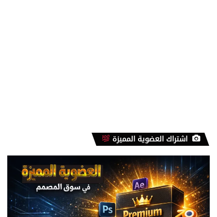
اشتراك العضوية المميزة