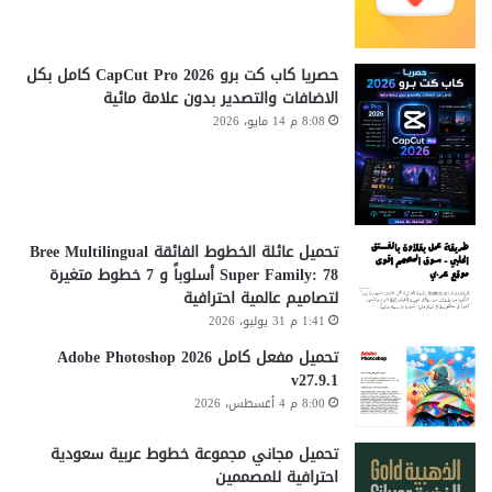
حصريا كاب كت برو CapCut Pro 2026 كامل بكل
الاضافات والتصدير بدون علامة مائية
8:08 م 14 مايو، 2026
تحميل عائلة الخطوط الفائقة Bree Multilingual
Super Family: 78 أسلوباً و 7 خطوط متغيرة
لتصاميم عالمية احترافية
1:41 م 31 يوليو، 2026
تحميل مفعل كامل Adobe Photoshop 2026
v27.9.1
8:00 م 4 أغسطس، 2026
تحميل مجاني مجموعة خطوط عربية سعودية
احترافية للمصممين