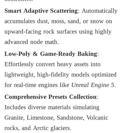
Smart Adaptive Scattering
: Automatically
accumulates dust, moss, sand, or snow on
upward-facing rock surfaces using highly
advanced node math.
Low-Poly & Game-Ready Baking
:
Effortlessly convert heavy assets into
lightweight, high-fidelity models optimized
for real-time engines like
Unreal Engine 5
.
Comprehensive Presets Collection
:
Includes diverse materials simulating
Granite, Limestone, Sandstone, Volcanic
rocks, and Arctic glaciers.