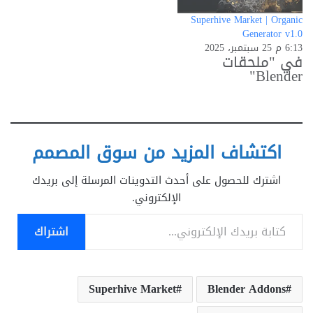
Superhive Market | Organic
Generator v1.0
6:13 م 25 سبتمبر، 2025
في "ملحقات
Blender"
اكتشاف المزيد من سوق المصمم
اشترك للحصول على أحدث التدوينات المرسلة إلى بريدك
الإلكتروني.
كتابة بريدك الإلكتروني...
اشتراك
Superhive Market
Blender Addons