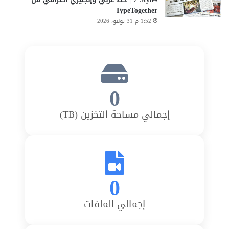
TypeTogether
1:52 م 31 يوليو، 2026
0
إجمالي مساحة التخزين (TB)
0
إجمالي الملفات