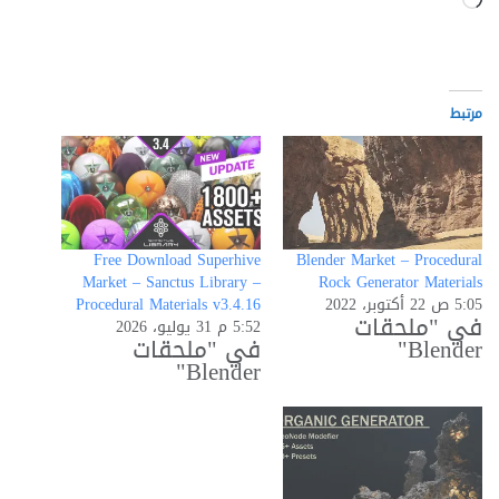
التحميل…
مرتبط
Free Download Superhive
Blender Market – Procedural
Market – Sanctus Library –
Rock Generator Materials
5:05 ص 22 أكتوبر، 2022
Procedural Materials v3.4.16
في "ملحقات
5:52 م 31 يوليو، 2026
Blender"
في "ملحقات
Blender"