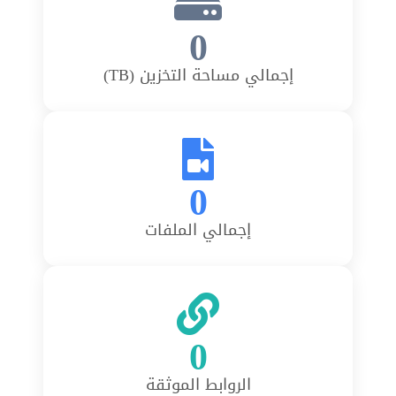
0
إجمالي مساحة التخزين (TB)
0
إجمالي الملفات
0
الروابط الموثقة