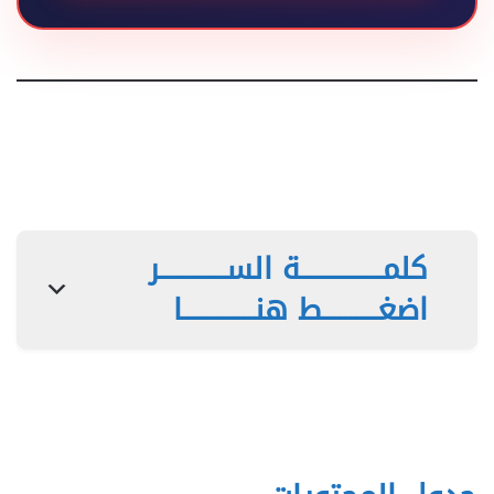
كلمـــــــــــــــة الســــــــــــر
اضغــــــــــط هنـــــــــــــا