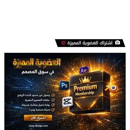
اشتراك العضوية المميزة