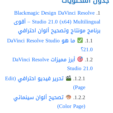
جدول المحتويات
Blackmagic Design DaVinci Resolve
Studio 21.0 (x64) Multilingual – أقوى
برنامج مونتاج وتصحيح ألوان احترافي
ما هو DaVinci Resolve Studio
21.0؟
أبرز مميزات DaVinci Resolve
Studio 21.0
تحرير فيديو احترافي (Edit
Page)
تصحيح ألوان سينمائي
(Color Page)