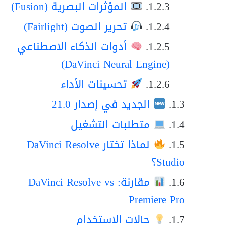
المؤثرات البصرية (Fusion)
تحرير الصوت (Fairlight)
أدوات الذكاء الاصطناعي
(DaVinci Neural Engine)
تحسينات الأداء
الجديد في إصدار 21.0
متطلبات التشغيل
لماذا تختار DaVinci Resolve
Studio؟
مقارنة: DaVinci Resolve vs
Premiere Pro
حالات الاستخدام