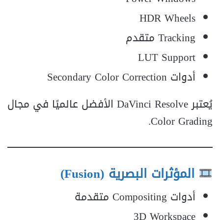
HDR Wheels
Tracking متقدم
LUT Support
أدوات Secondary Color Correction
يُعتبر DaVinci Resolve الأفضل عالميًا في مجال
Color Grading.
المؤثرات البصرية (Fusion)
أدوات Compositing متقدمة
3D Workspace