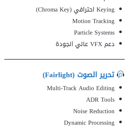
Keying احترافي (Chroma Key)
Motion Tracking
Particle Systems
دعم VFX عالي الجودة
تحرير الصوت (Fairlight)
Multi-Track Audio Editing
ADR Tools
Noise Reduction
Dynamic Processing