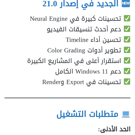
الجديد في إصدار 21.0
تحسينات كبيرة في Neural Engine
دعم أحدث تنسيقات الفيديو
تحسين أداء Timeline
تطوير أدوات Color Grading
استقرار أعلى في المشاريع الكبيرة
دعم Windows 11 الكامل
تحسينات في Export وRender
متطلبات التشغيل
الحد الأدنى: