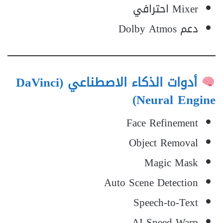
Mixer احترافي
دعم Dolby Atmos
أدوات الذكاء الاصطناعي (DaVinci
Neural Engine)
Face Refinement
Object Removal
Magic Mask
Auto Scene Detection
Speech-to-Text
AI Speed Warp