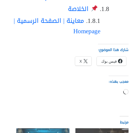
الخلاصة
معاينة | الصفحة الرسمية |
Homepage
شارك هذا الموضوع:
فيس بوك
X
معجب بهذه:
جاري
التحميل…
مرتبط