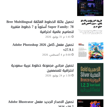
تحميل عائلة الخطوط الفائقة Bree Multilingual
Super Family: 78 أسلوباً و 7 خطوط متغيرة
لتصاميم عالمية احترافية
1:41 م 31 يوليو، 2026
تحميل مفعل كامل Adobe Photoshop 2026
v27.9.1
8:00 م 4 أغسطس، 2026
تحميل مجاني مجموعة خطوط عربية سعودية
احترافية للمصممين
1:50 م 24 يوليو، 2026
تحميل الاصدار الجديد مفعل Adobe Illustrator
2026 v30.7