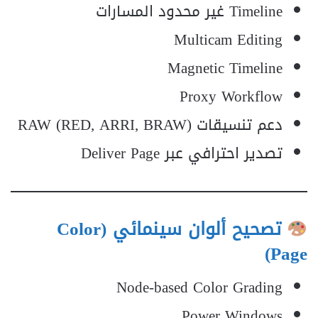
Timeline غير محدود المسارات
Multicam Editing
Magnetic Timeline
Proxy Workflow
دعم تنسيقات RAW (RED, ARRI, BRAW)
تصدير احترافي عبر Deliver Page
تصحيح ألوان سينمائي (Color
Page)
Node-based Color Grading
Power Windows