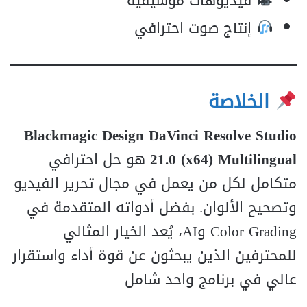
فيديوهات موسيقية
إنتاج صوت احترافي
الخلاصة
Blackmagic Design DaVinci Resolve Studio
21.0 (x64) Multilingual
هو حل احترافي
متكامل لكل من يعمل في مجال تحرير الفيديو
وتصحيح الألوان. بفضل أدواته المتقدمة في
Color Grading وAI، يُعد الخيار المثالي
للمحترفين الذين يبحثون عن قوة أداء واستقرار
عالي في برنامج واحد شامل