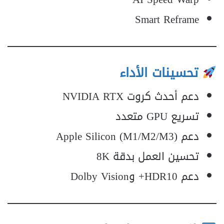
Smart Reframe
تحسينات الأداء
دعم أحدث كروت NVIDIA RTX
تسريع GPU متعدد
دعم Apple Silicon (M1/M2/M3)
تحسين العمل بدقة 8K
دعم HDR10+ وDolby Vision