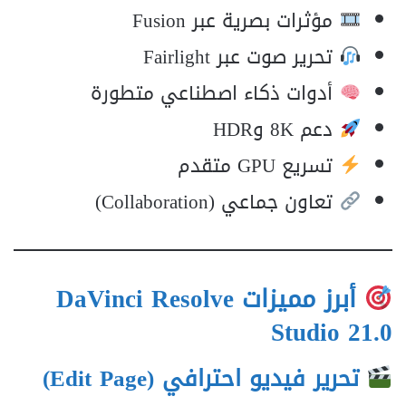
مؤثرات بصرية عبر Fusion
تحرير صوت عبر Fairlight
أدوات ذكاء اصطناعي متطورة
دعم 8K وHDR
تسريع GPU متقدم
تعاون جماعي (Collaboration)
أبرز مميزات DaVinci Resolve
Studio 21.0
تحرير فيديو احترافي (Edit Page)