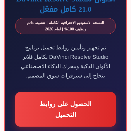
21.0 كامل مفعّل
النسخة الاستوديو الاحترافية الكاملة | تنشيط دائم
ونظيف 100% | لعام 2026
تم تجهيز وتأمين روابط تحميل برنامج
DaVinci Resolve Studio بكامل فلاتر
الألوان الذكية ومحرك الذكاء الاصطناعي
بنجاح إلى سيرفرات سوق المصمم.
الحصول على روابط
التحميل