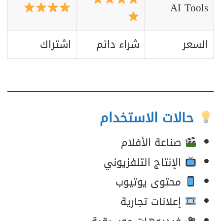
AI Tools
السعر
شراء دائم
اشتراك
حالات الاستخدام
صناعة الأفلام
الإنتاج التلفزيوني
محتوى يوتيوب
إعلانات تجارية