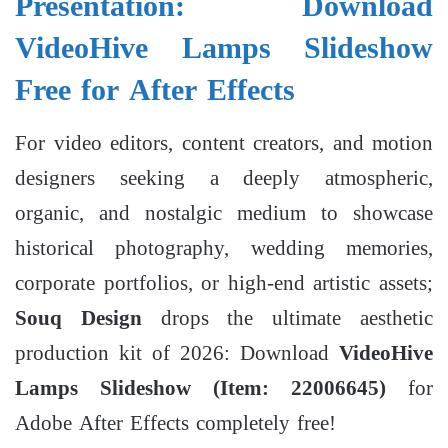
Presentation: Download
VideoHive Lamps Slideshow
Free for After Effects
For video editors, content creators, and motion
designers seeking a deeply atmospheric,
organic, and nostalgic medium to showcase
historical photography, wedding memories,
corporate portfolios, or high-end artistic assets;
Souq Design
drops the ultimate aesthetic
production kit of 2026: Download
VideoHive
Lamps Slideshow (Item: 22006645)
for
Adobe After Effects completely free!