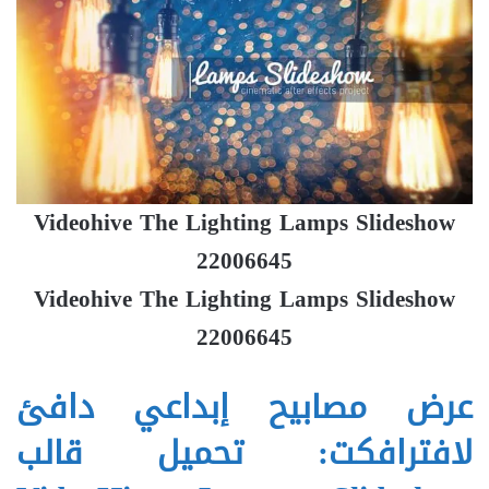
Videohive The Lighting Lamps Slideshow
22006645
Videohive The Lighting Lamps Slideshow
22006645
عرض مصابيح إبداعي دافئ
لافترافكت: تحميل قالب