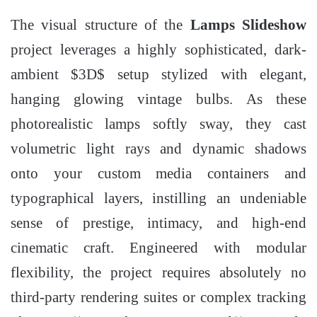
The visual structure of the
Lamps Slideshow
project leverages a highly sophisticated, dark-
ambient
$3D$
setup stylized with elegant,
hanging glowing vintage bulbs. As these
photorealistic lamps softly sway, they cast
volumetric light rays and dynamic shadows
onto your custom media containers and
typographical layers, instilling an undeniable
sense of prestige, intimacy, and high-end
cinematic craft. Engineered with modular
flexibility, the project requires absolutely no
third-party rendering suites or complex tracking