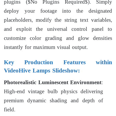
plugins (
$No Plugins Required$
). Simply
deploy your footage into the designated
placeholders, modify the string text variables,
and exploit the universal control panel to
customize color grading and glow densities
instantly for maximum visual output.
Key Production Features within
VideoHive Lamps Slideshow:
Photorealistic Luminescent Environment
:
High-end vintage bulb physics delivering
premium dynamic shading and depth of
field.