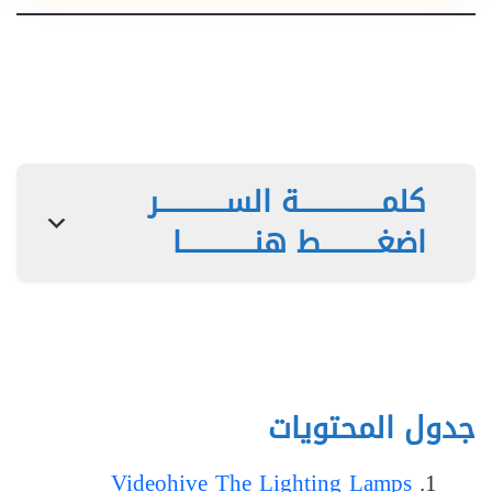
كلمـــــــــــــــة الســــــــــــر
اضغــــــــــط هنـــــــــــــا
جدول المحتويات
Videohive The Lighting Lamps