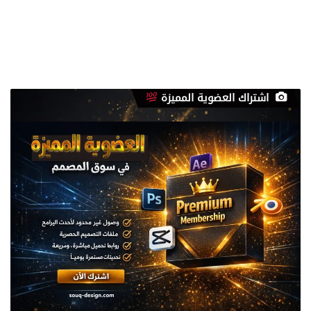
اشتراك العضوية المميزة