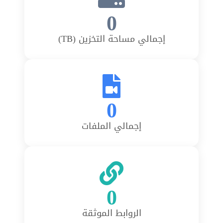
0
إجمالي مساحة التخزين (TB)
0
إجمالي الملفات
0
الروابط الموثقة