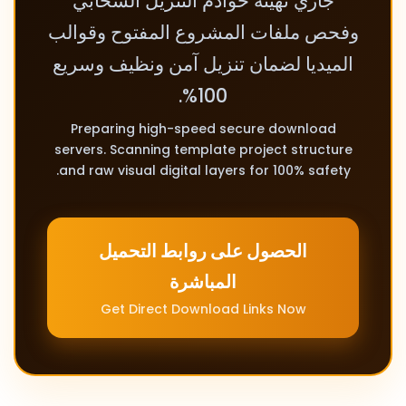
جاري تهيئة خوادم التنزيل السحابي
وفحص ملفات المشروع المفتوح وقوالب
الميديا لضمان تنزيل آمن ونظيف وسريع
100%.
Preparing high-speed secure download
servers. Scanning template project structure
and raw visual digital layers for 100% safety.
الحصول على روابط التحميل
المباشرة
Get Direct Download Links Now