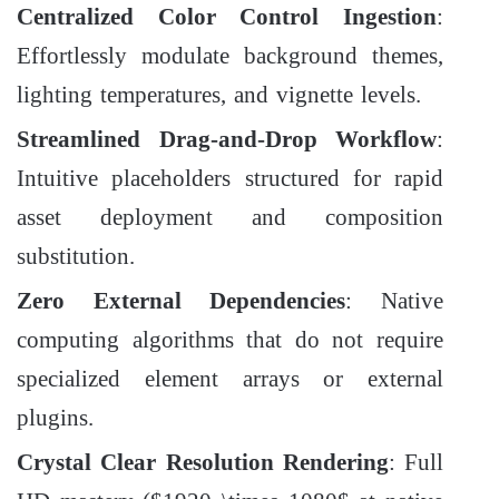
Centralized Color Control Ingestion
:
Effortlessly modulate background themes,
lighting temperatures, and vignette levels.
Streamlined Drag-and-Drop Workflow
:
Intuitive placeholders structured for rapid
asset deployment and composition
substitution.
Zero External Dependencies
: Native
computing algorithms that do not require
specialized element arrays or external
plugins.
Crystal Clear Resolution Rendering
: Full