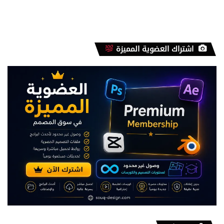
اشتراك العضوية المميزة